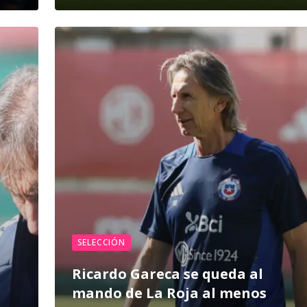
SELECCIÓN
Ricardo Gareca se queda al
mando de La Roja al menos