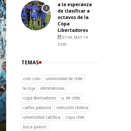
a la esperanza
de clasificar a
octavos de la
Copa
Libertadores
07:46, MAY 14
2025
TEMAS
colo colo
universidad de chile
la roja
eliminatorias
copa libertadores
u. de chile
carlos palacios
selección chilena
universidad católica
copa chile
boca juniors