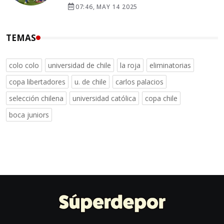
07:46, MAY 14 2025
TEMAS
colo colo
universidad de chile
la roja
eliminatorias
copa libertadores
u. de chile
carlos palacios
selección chilena
universidad católica
copa chile
boca juniors