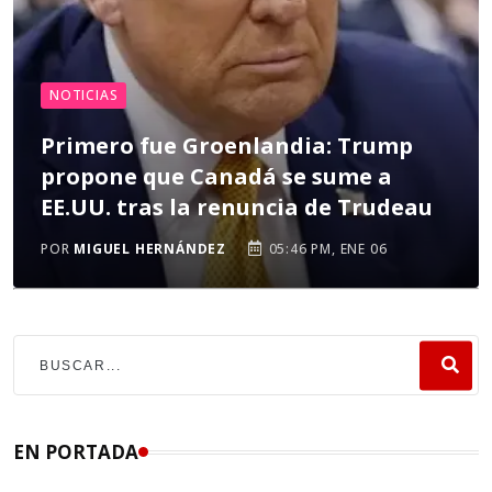
NOTICIAS
Primero fue Groenlandia: Trump
propone que Canadá se sume a
EE.UU. tras la renuncia de Trudeau
POR
MIGUEL HERNÁNDEZ
05:46 PM, ENE 06
EN PORTADA