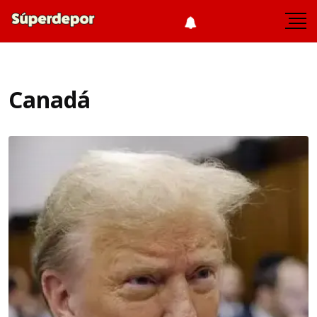
Canadá