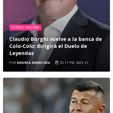
FÚTBOL CHILENO
Claudio Borghi vuelve a la banca de
Colo-Colo: dirigirá el Duelo de
Leyendas
POR
ANDREA ARANCIBIA
02:11 PM, NOV 27