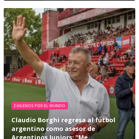
CHILENOS POR EL MUNDO
Claudio Borghi regresa al fútbol
argentino como asesor de
Argentinos Juniors: "Me