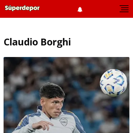
Claudio Borghi