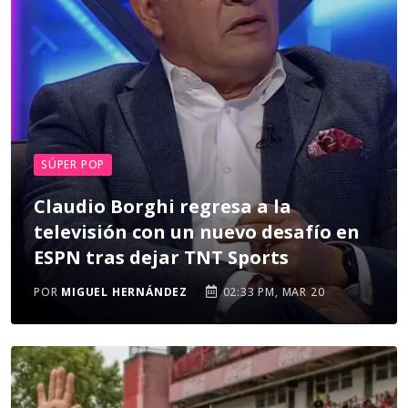
SÚPER POP
Claudio Borghi regresa a la
televisión con un nuevo desafío en
ESPN tras dejar TNT Sports
POR
MIGUEL HERNÁNDEZ
02:33 PM, MAR 20