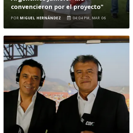
convencieron por el proyecto"
POR
MIGUEL HERNÁNDEZ
04:04 PM, MAR 06