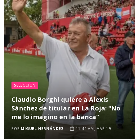
SELECCIÓN
Claudio Borghi quiere a Alexis
Sánchez de titular en La Roja: "No
me lo imagino en la banca"
POR
MIGUEL HERNÁNDEZ
11:42 AM, MAR 19