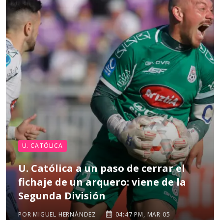
U. CATÓLICA
U. Católica a un paso de cerrar el
fichaje de un arquero: viene de la
Segunda División
POR MIGUEL HERNÁNDEZ
04:47 PM, MAR 05