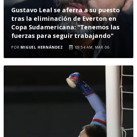
Gustavo Leal se aferra a su puesto
tras la eliminación de Everton en
Copa Sudamericana: "Tenemos las
fuerzas para seguir trabajando"
POR
MIGUEL HERNÁNDEZ
09:54 AM, MAR 06