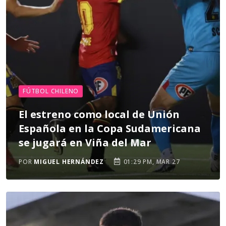
FÚTBOL CHILENO
El estreno como local de Unión
Española en la Copa Sudamericana
se jugará en Viña del Mar
POR
MIGUEL HERNÁNDEZ
01:29 PM, MAR 27