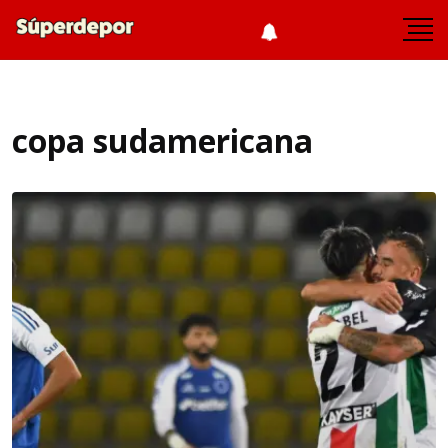
copa sudamericana