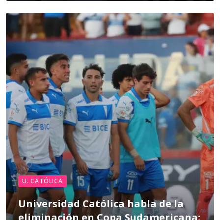
U. CATÓLICA
Universidad Católica habla de la
eliminación en Copa Sudamericana: