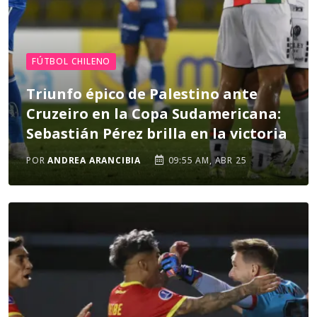
FÚTBOL CHILENO
Triunfo épico de Palestino ante
Cruzeiro en la Copa Sudamericana:
Sebastián Pérez brilla en la victoria
POR
ANDREA ARANCIBIA
09:55 AM, ABR 25