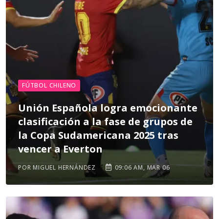
FÚTBOL CHILENO
Unión Española logra emocionante
clasificación a la fase de grupos de
la Copa Sudamericana 2025 tras
vencer a Everton
POR MIGUEL HERNÁNDEZ
09:06 AM, MAR 06