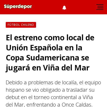
FÚTBOL CHILENO
El estreno como local de
Unión Española en la
Copa Sudamericana se
jugará en Viña del Mar
Debido a problemas de localía, el equipo
hispano se vio obligado a trasladar su
debut en el torneo continental a Viña
del Mar, enfrentando a Once Caldas.