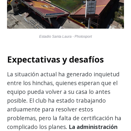
Estadio Santa Laura - Photosport
Expectativas y desafíos
La situación actual ha generado inquietud
entre los hinchas, quienes esperan que el
equipo pueda volver a su casa lo antes
posible. El club ha estado trabajando
arduamente para resolver estos
problemas, pero la falta de certificación ha
complicado los planes.
La administración