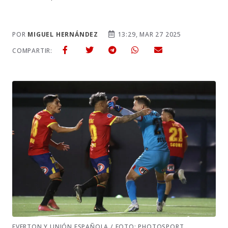
POR
MIGUEL HERNÁNDEZ
13:29, MAR 27 2025
COMPARTIR:
EVERTON Y UNIÓN ESPAÑOLA / FOTO: PHOTOSPORT