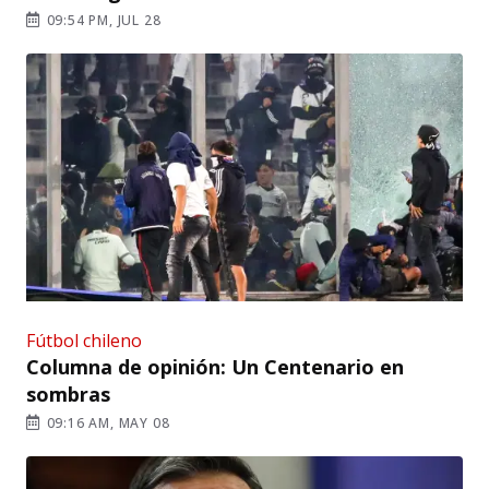
09:54 PM, JUL 28
Fútbol chileno
Columna de opinión: Un Centenario en
sombras
09:16 AM, MAY 08