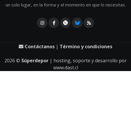
un solo lugar, en la forma y el momento en que lo necesitas.
Contáctanos
|
Término y condiciones
2026
©
Súperdepor
| hosting, soporte y desarrollo por
www.dast.cl