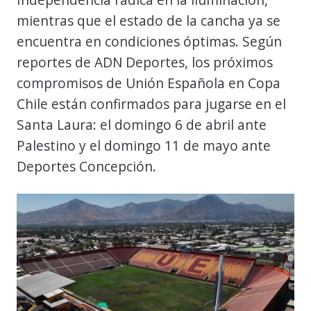
mientras que el estado de la cancha ya se
encuentra en condiciones óptimas. Según
reportes de ADN Deportes, los próximos
compromisos de Unión Española en Copa
Chile están confirmados para jugarse en el
Santa Laura: el domingo 6 de abril ante
Palestino y el domingo 11 de mayo ante
Deportes Concepción.