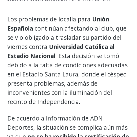
Los problemas de localía para
Unión
Española
continúan afectando al club, que
se vio obligado a trasladar su partido del
viernes contra
Universidad Católica al
Estadio Nacional
. Esta decisión se tomó
debido a la falta de condiciones adecuadas
en el Estadio Santa Laura, donde el césped
presenta problemas, además de
inconvenientes con la iluminación del
recinto de Independencia.
De acuerdo a información de ADN
Deportes, la situación se complica aún más
ya que
no se ha recibido la certificación de