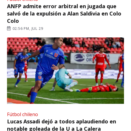
ANFP admite error arbitral en jugada que
salvó de la expulsión a Alan Saldivia en Colo
Colo
02:56 PM, JUL 29
Fútbol chileno
Lucas Assadi dejó a todos aplaudiendo en
notable goleada de la U a La Calera