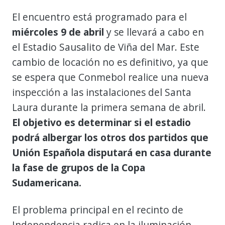
El encuentro está programado para el
miércoles 9 de abril
y se llevará a cabo en
el Estadio Sausalito de Viña del Mar. Este
cambio de locación no es definitivo, ya que
se espera que Conmebol realice una nueva
inspección a las instalaciones del Santa
Laura durante la primera semana de abril.
El objetivo es determinar si el estadio
podrá albergar los otros dos partidos que
Unión Española disputará en casa durante
la fase de grupos de la Copa
Sudamericana.
El problema principal en el recinto de
Independencia radica en la iluminación,