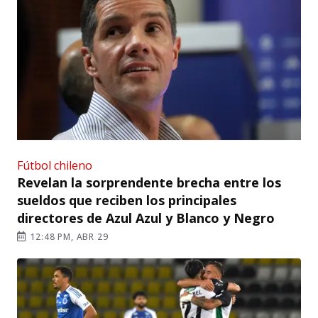
Fútbol chileno
Revelan la sorprendente brecha entre los
sueldos que reciben los principales
directores de Azul Azul y Blanco y Negro
12:48 PM, ABR 29