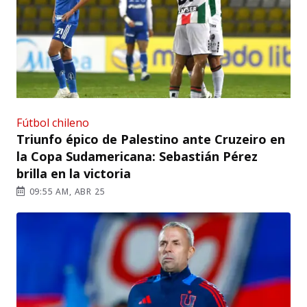
Fútbol chileno
Triunfo épico de Palestino ante Cruzeiro en
la Copa Sudamericana: Sebastián Pérez
brilla en la victoria
09:55 AM, ABR 25