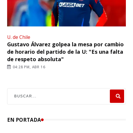
U. de Chile
Gustavo Álvarez golpea la mesa por cambio
de horario del partido de la U: "Es una falta
de respeto absoluta"
04:28 PM, ABR 16
EN PORTADA