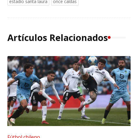
estadio santa laura
once caldas
Artículos Relacionados
Fútbol chileno