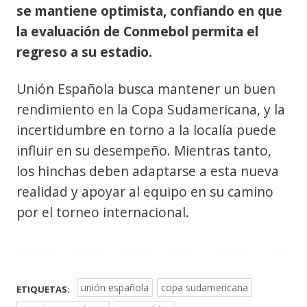
se mantiene optimista, confiando en que
la evaluación de Conmebol permita el
regreso a su estadio.
Unión Española busca mantener un buen
rendimiento en la Copa Sudamericana, y la
incertidumbre en torno a la localía puede
influir en su desempeño. Mientras tanto,
los hinchas deben adaptarse a esta nueva
realidad y apoyar al equipo en su camino
por el torneo internacional.
unión española
copa sudamericana
ETIQUETAS: