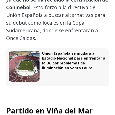
Conmebol
. Esto forzó a la directiva de
Unión Española a buscar alternativas para
su debut como locales en la Copa
Sudamericana, donde se enfrentarán a
Once Caldas.
Unión Española se mudará al
Estadio Nacional para enfrentar a
la UC por problemas de
iluminación en Santa Laura
Partido en Viña del Mar