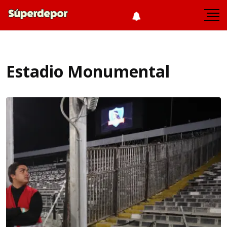
Estadio Monumental