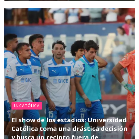
U. CATÓLICA
El show de los estadios: Universidad
Católica toma una drástica decisión
y busca un recinto fuera de