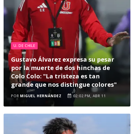
U. DE CHILE
Gustavo Álvarez expresa su pesar
por la muerte de dos hinchas de
Colo Colo: "La tristeza es tan
grande que nos distingue colores"
POR
MIGUEL HERNÁNDEZ
02:02 PM, ABR 11