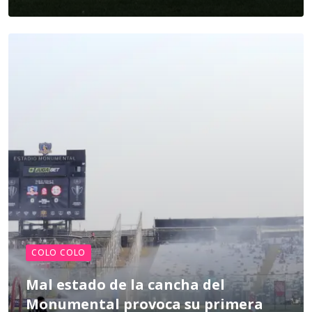
COLO COLO
Mal estado de la cancha del
Monumental provoca su primera