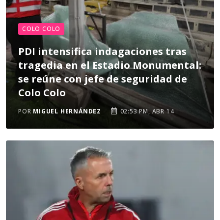
COLO COLO
PDI intensifica indagaciones tras
tragedia en el Estadio Monumental:
se reúne con jefe de seguridad de
Colo Colo
POR
MIGUEL HERNÁNDEZ
02:53 PM, ABR 14