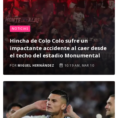
NOTICIAS
Hincha de Colo Colo sufre un
impactante accidente al caer desde
el techo del estadio Monumental
POR
MIGUEL HERNÁNDEZ
10:19 AM, MAR 10