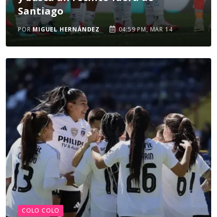
Santiago
POR
MIGUEL HERNÁNDEZ
04:59 PM, MAR 14
COLO COLO