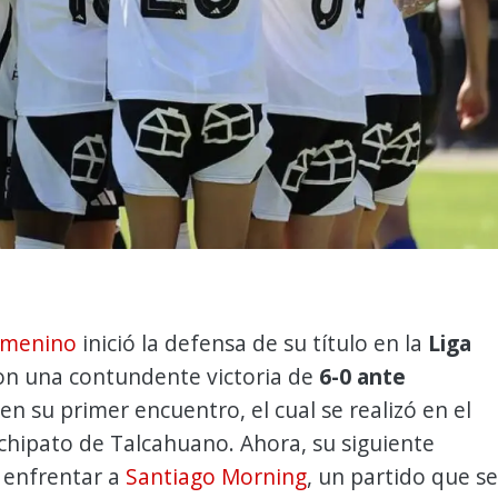
Femenino
inició la defensa de su título en la
Liga
n una contundente victoria de
6-0 ante
en su primer encuentro, el cual se realizó en el
chipato de Talcahuano. Ahora, su siguiente
 enfrentar a
Santiago Morning
, un partido que se