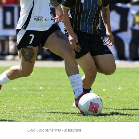
Colo Colo femenino - Instagram