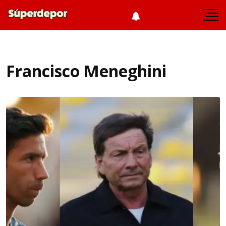
Francisco Meneghini