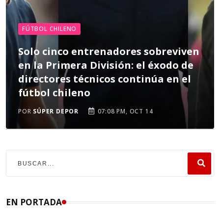
FÚTBOL CHILENO
Solo cinco entrenadores sobreviven
en la Primera División: el éxodo de
directores técnicos continúa en el
fútbol chileno
POR
SÚPER DEPOR
07:08 PM, OCT 14
EN PORTADA