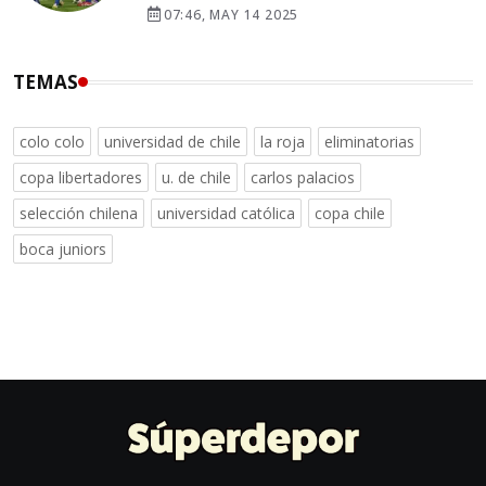
07:46, MAY 14 2025
TEMAS
colo colo
universidad de chile
la roja
eliminatorias
copa libertadores
u. de chile
carlos palacios
selección chilena
universidad católica
copa chile
boca juniors