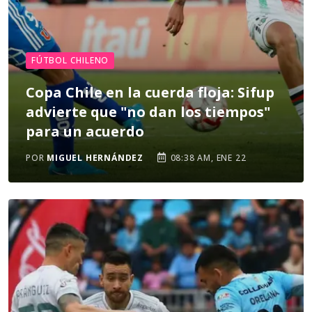
FÚTBOL CHILENO
Copa Chile en la cuerda floja: Sifup
advierte que "no dan los tiempos"
para un acuerdo
POR
MIGUEL HERNÁNDEZ
08:38 AM, ENE 22