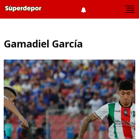
Gamadiel García