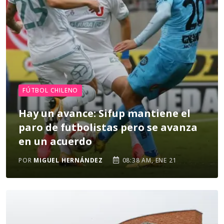
FÚTBOL CHILENO
Hay un avance: Sifup mantiene el
paro de futbolistas pero se avanza
en un acuerdo
POR
MIGUEL HERNÁNDEZ
08:38 AM, ENE 21