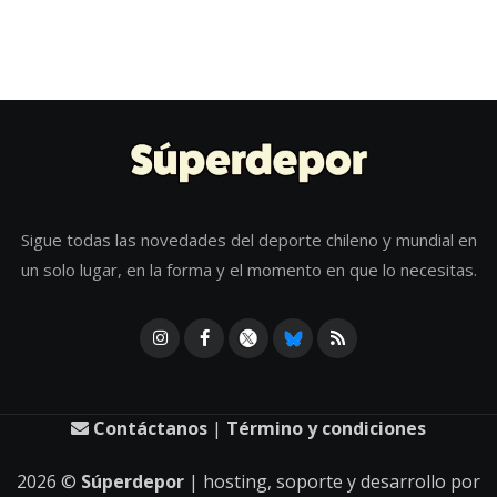
Sigue todas las novedades del deporte chileno y mundial en
un solo lugar, en la forma y el momento en que lo necesitas.
Contáctanos
|
Término y condiciones
2026
©
Súperdepor
| hosting, soporte y desarrollo por