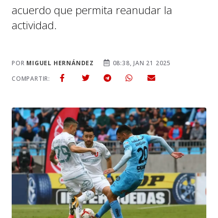
acuerdo que permita reanudar la
actividad.
POR
MIGUEL HERNÁNDEZ
08:38, JAN 21 2025
COMPARTIR: