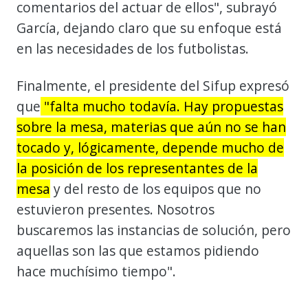
comentarios del actuar de ellos", subrayó
García, dejando claro que su enfoque está
en las necesidades de los futbolistas.
Finalmente, el presidente del Sifup expresó
que
"falta mucho todavía. Hay propuestas
sobre la mesa, materias que aún no se han
tocado y, lógicamente, depende mucho de
la posición de los representantes de la
mesa
y del resto de los equipos que no
estuvieron presentes. Nosotros
buscaremos las instancias de solución, pero
aquellas son las que estamos pidiendo
hace muchísimo tiempo".