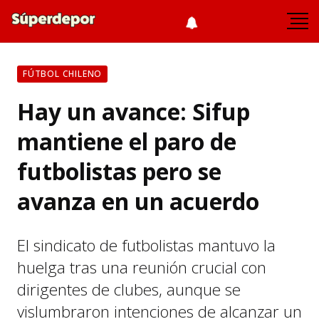
FÚTBOL CHILENO
Hay un avance: Sifup
mantiene el paro de
futbolistas pero se
avanza en un acuerdo
El sindicato de futbolistas mantuvo la
huelga tras una reunión crucial con
dirigentes de clubes, aunque se
vislumbraron intenciones de alcanzar un