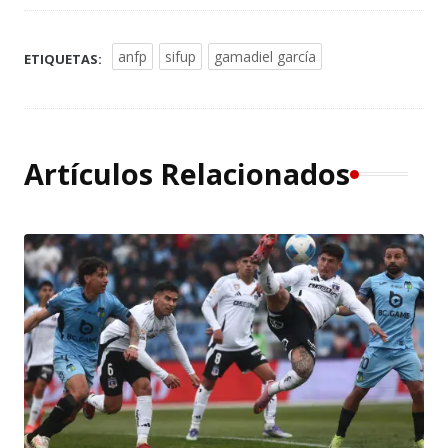
anfp
sifup
gamadiel garcía
ETIQUETAS:
Artículos Relacionados