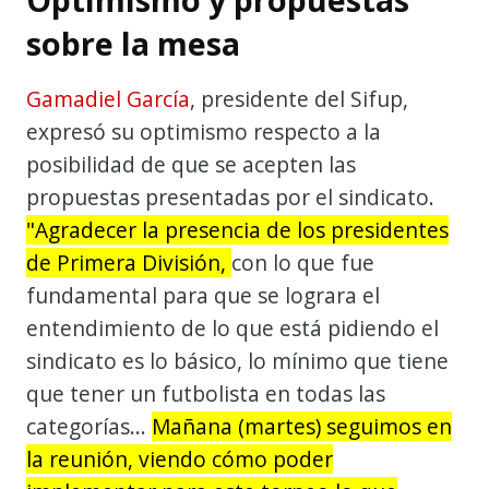
sobre la mesa
Gamadiel García
, presidente del Sifup,
expresó su optimismo respecto a la
posibilidad de que se acepten las
propuestas presentadas por el sindicato.
"Agradecer la presencia de los presidentes
de Primera División,
con lo que fue
fundamental para que se lograra el
entendimiento de lo que está pidiendo el
sindicato es lo básico, lo mínimo que tiene
que tener un futbolista en todas las
categorías...
Mañana (martes) seguimos en
la reunión, viendo cómo poder