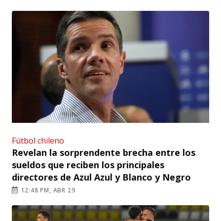
Fútbol chileno
Revelan la sorprendente brecha entre los
sueldos que reciben los principales
directores de Azul Azul y Blanco y Negro
12:48 PM, ABR 29