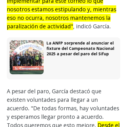
implementar para este torneo lo que
nosotros estamos estipulando y, mientras
eso no ocurra, nosotros mantenemos la
paralización de actividad"
, indicó García.
La ANFP sorprende al anunciar el
fixture del Campeonato Nacional
2025 a pesar del paro del Sifup
A pesar del paro, García destacó que
existen voluntades para llegar a un
acuerdo. "De todas formas, hay voluntades
y esperamos llegar pronto a acuerdo.
Todos queremos que esto mejore.
Desde el