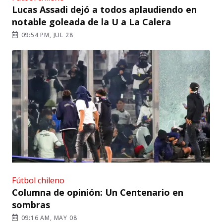
Lucas Assadi dejó a todos aplaudiendo en
notable goleada de la U a La Calera
09:54 PM, JUL 28
Fútbol chileno
Columna de opinión: Un Centenario en
sombras
09:16 AM, MAY 08