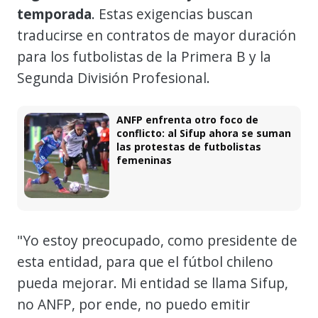
temporada
. Estas exigencias buscan
traducirse en contratos de mayor duración
para los futbolistas de la Primera B y la
Segunda División Profesional.
ANFP enfrenta otro foco de
conflicto: al Sifup ahora se suman
las protestas de futbolistas
femeninas
"Yo estoy preocupado, como presidente de
esta entidad, para que el fútbol chileno
pueda mejorar. Mi entidad se llama Sifup,
no ANFP, por ende, no puedo emitir