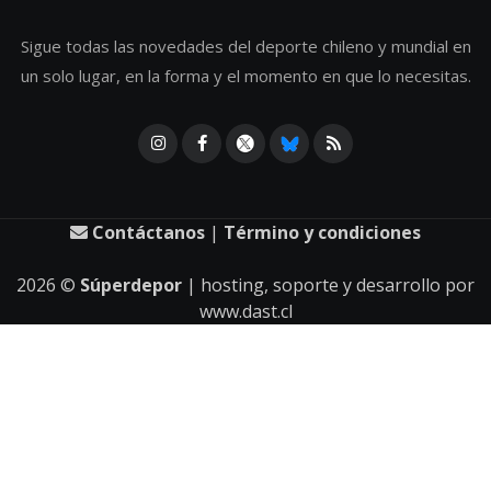
Sigue todas las novedades del deporte chileno y mundial en
un solo lugar, en la forma y el momento en que lo necesitas.
Contáctanos
|
Término y condiciones
2026
©
Súperdepor
| hosting, soporte y desarrollo por
www.dast.cl