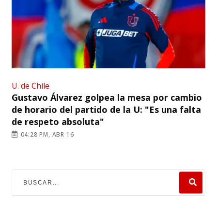
U. de Chile
Gustavo Álvarez golpea la mesa por cambio
de horario del partido de la U: "Es una falta
de respeto absoluta"
04:28 PM, ABR 16