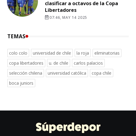
clasificar a octavos de la Copa
Libertadores
07:46, MAY 14 2025
TEMAS
colo colo
universidad de chile
la roja
eliminatorias
copa libertadores
u. de chile
carlos palacios
selección chilena
universidad católica
copa chile
boca juniors