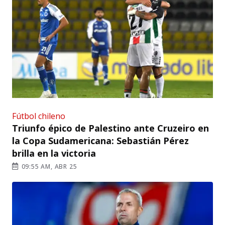
Fútbol chileno
Triunfo épico de Palestino ante Cruzeiro en
la Copa Sudamericana: Sebastián Pérez
brilla en la victoria
09:55 AM, ABR 25