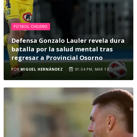
FÚTBOL CHILENO
Defensa Gonzalo Lauler revela dura
batalla por la salud mental tras
regresar a Provincial Osorno
POR
MIGUEL HERNÁNDEZ
01:34 PM, MAR 13