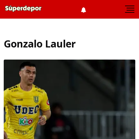
Gonzalo Lauler