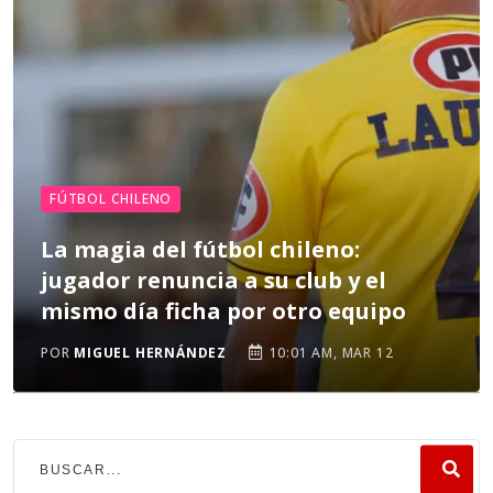
FÚTBOL CHILENO
La magia del fútbol chileno:
jugador renuncia a su club y el
mismo día ficha por otro equipo
POR
MIGUEL HERNÁNDEZ
10:01 AM, MAR 12