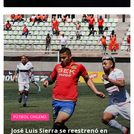
FÚTBOL CHILENO
José Luis Sierra se reestrenó en