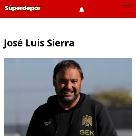
José Luis Sierra