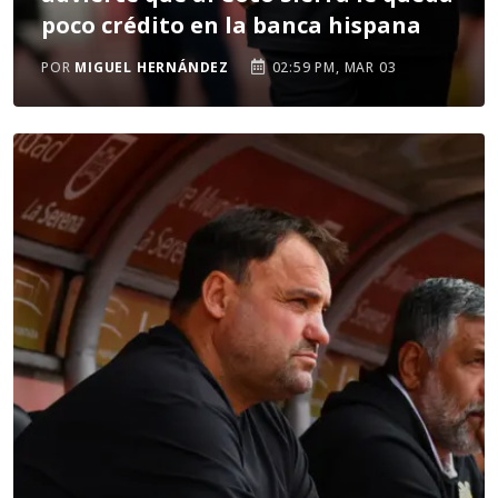
poco crédito en la banca hispana
POR
MIGUEL HERNÁNDEZ
02:59 PM, MAR 03