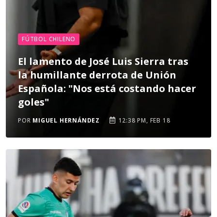
FÚTBOL CHILENO
El lamento de José Luis Sierra tras
la humillante derrota de Unión
Española: "Nos está costando hacer
goles"
POR
MIGUEL HERNÁNDEZ
12:38 PM, FEB 18