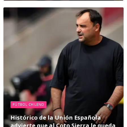
FÚTBOL CHILENO
Histórico de la Unión Española
advierte que al Coto Sierra le queda