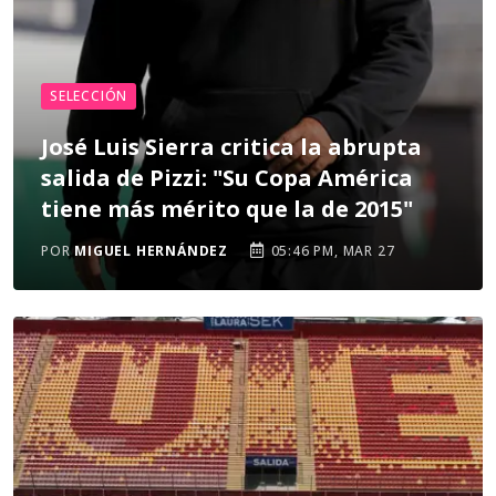
SELECCIÓN
José Luis Sierra critica la abrupta
salida de Pizzi: "Su Copa América
tiene más mérito que la de 2015"
POR
MIGUEL HERNÁNDEZ
05:46 PM, MAR 27