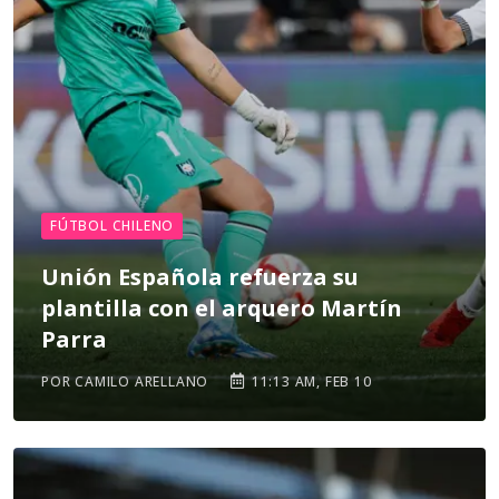
FÚTBOL CHILENO
Unión Española refuerza su
plantilla con el arquero Martín
Parra
POR CAMILO ARELLANO
11:13 AM, FEB 10