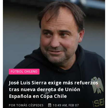
FÚTBOL CHILENO
José Luis Sierra exige más refuerzos
tras nueva derrota de Unión
Española en Copa Chile
POR TOMÁS CÉSPEDES
10:49 AM, FEB 07