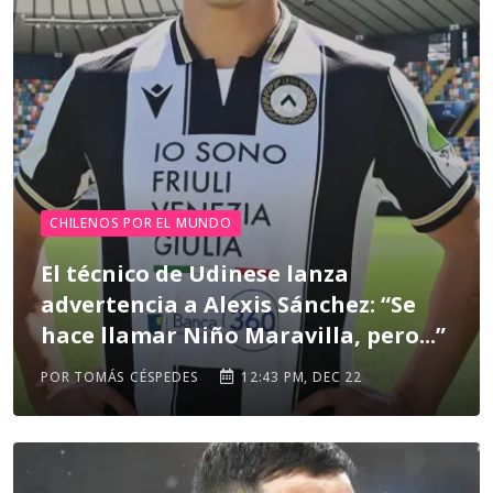
CHILENOS POR EL MUNDO
El técnico de Udinese lanza
advertencia a Alexis Sánchez: “Se
hace llamar Niño Maravilla, pero...”
POR TOMÁS CÉSPEDES
12:43 PM, DEC 22