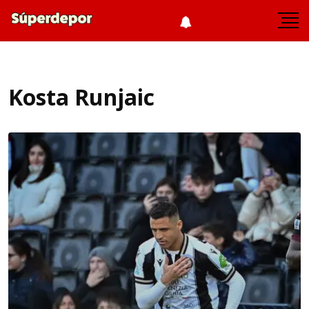
Kosta Runjaic