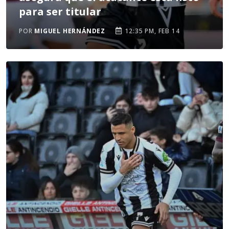
para ser titular
POR
MIGUEL HERNÁNDEZ
12:35 PM, FEB 14