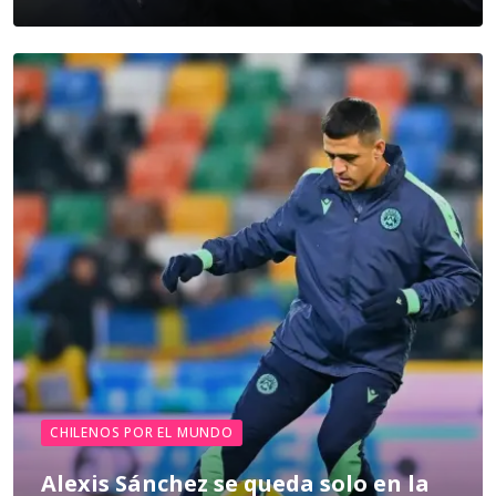
CHILENOS POR EL MUNDO
Alexis Sánchez se queda solo en la