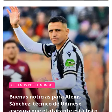
CHILENOS POR EL MUNDO
Buenas noticias para Alexis
Sánchez: técnico de Udinese
asegura que el atacante está listo