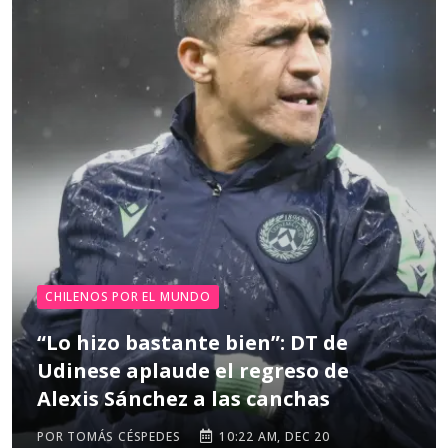
CHILENOS POR EL MUNDO
“Lo hizo bastante bien”: DT de
Udinese aplaude el regreso de
Alexis Sánchez a las canchas
POR TOMÁS CÉSPEDES
10:22 AM, DEC 20