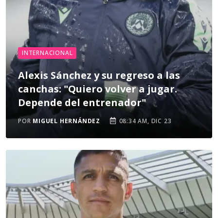
INTERNACIONAL
Alexis Sánchez y su regreso a las
canchas: "Quiero volver a jugar.
Depende del entrenador"
POR
MIGUEL HERNÁNDEZ
08:34 AM, DIC 23