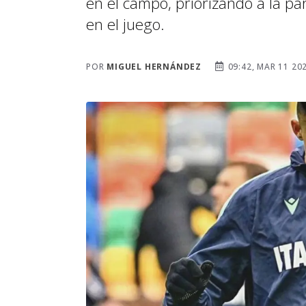
en el campo, priorizando a la p
en el juego.
POR
MIGUEL HERNÁNDEZ
09:42, MAR 11 20