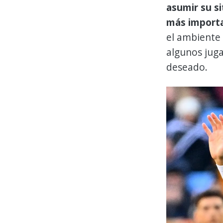
asumir su si
más import
el ambiente 
algunos juga
deseado.