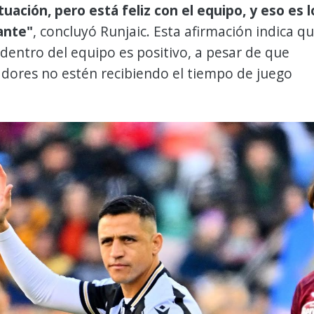
tuación, pero está feliz con el equipo, y eso es l
ante"
, concluyó Runjaic. Esta afirmación indica q
dentro del equipo es positivo, a pesar de que
dores no estén recibiendo el tiempo de juego