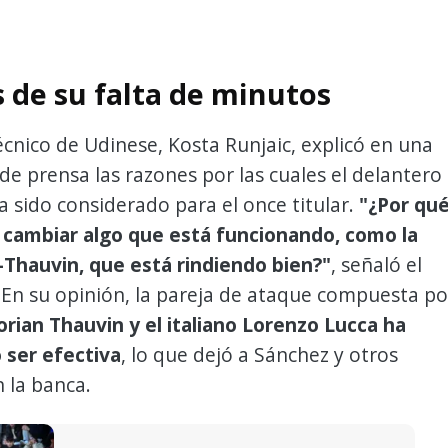
 de su falta de minutos
técnico de Udinese, Kosta Runjaic, explicó en una
de prensa las razones por las cuales el delantero
a sido considerado para el once titular.
"¿Por qu
cambiar algo que está funcionando, como la
-Thauvin, que está rindiendo bien?"
, señaló el
En su opinión, la pareja de ataque compuesta po
orian Thauvin y el italiano Lorenzo Lucca ha
ser efectiva
, lo que dejó a Sánchez y otros
 la banca.