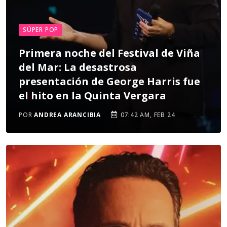
SÚPER POP
Primera noche del Festival de Viña
del Mar: La desastrosa
presentación de George Harris fue
el hito en la Quinta Vergara
POR
ANDREA ARANCIBIA
07:42 AM, FEB 24