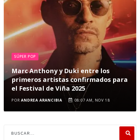
SÚPER POP
Marc Anthony y Duki entre los
primeros artistas confirmados para
el Festival de Viña 2025
POR
ANDREA ARANCIBIA
08:07 AM, NOV 18