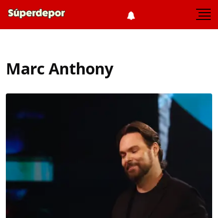
Marc Anthony