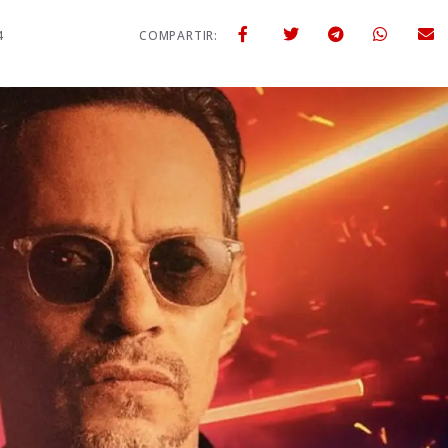
4
COMPARTIR: