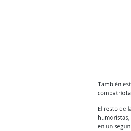
También est
compatriota 
El resto de 
humoristas, 
en un segun