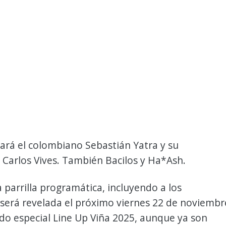
ará el colombiano Sebastián Yatra y su
Carlos Vives. También Bacilos y Ha*Ash.
la parrilla programática, incluyendo a los
será revelada el próximo viernes 22 de noviembr
do especial Line Up Viña 2025, aunque ya son