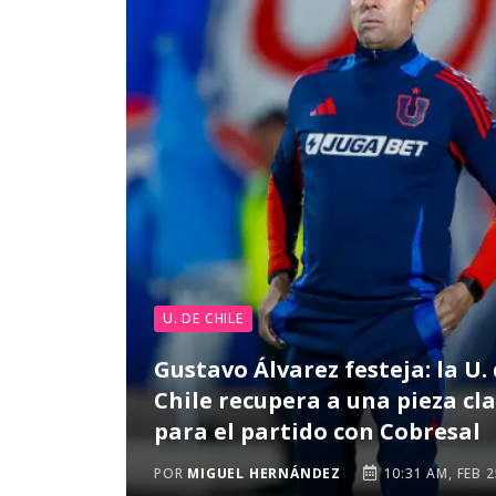
U. DE CHILE
Gustavo Álvarez festeja: la U.
Chile recupera a una pieza cl
para el partido con Cobresal
POR
MIGUEL HERNÁNDEZ
10:31 AM, FEB 2