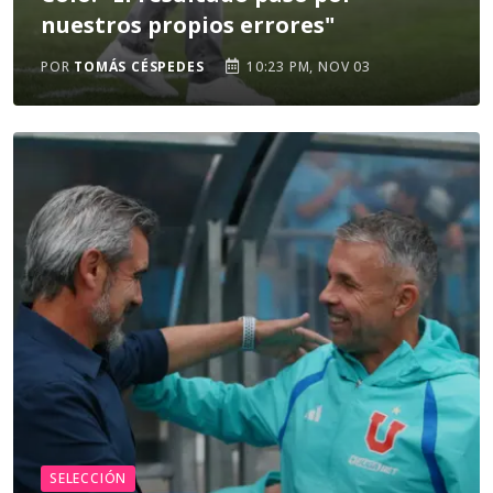
nuestros propios errores"
POR
TOMÁS CÉSPEDES
10:23 PM, NOV 03
SELECCIÓN