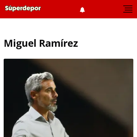
Miguel Ramírez