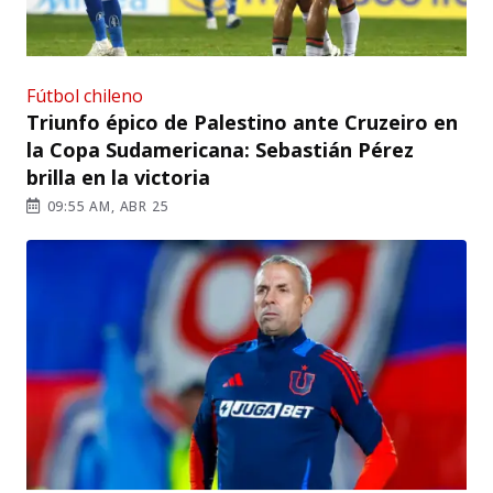
Fútbol chileno
Triunfo épico de Palestino ante Cruzeiro en
la Copa Sudamericana: Sebastián Pérez
brilla en la victoria
09:55 AM, ABR 25