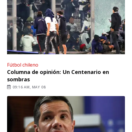
Fútbol chileno
Columna de opinión: Un Centenario en
sombras
09:16 AM, MAY 08