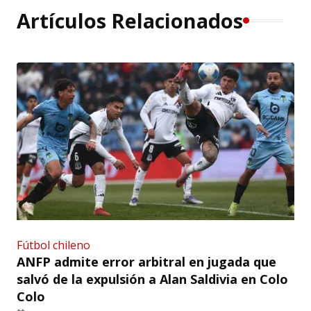
Artículos Relacionados
Fútbol chileno
ANFP admite error arbitral en jugada que
salvó de la expulsión a Alan Saldivia en Colo
Colo