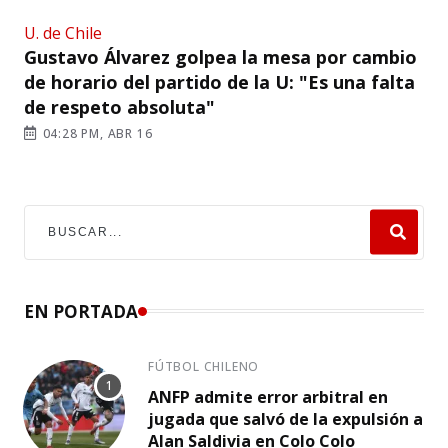
U. de Chile
Gustavo Álvarez golpea la mesa por cambio
de horario del partido de la U: "Es una falta
de respeto absoluta"
04:28 PM, ABR 16
EN PORTADA
FÚTBOL CHILENO
ANFP admite error arbitral en
jugada que salvó de la expulsión a
Alan Saldivia en Colo Colo