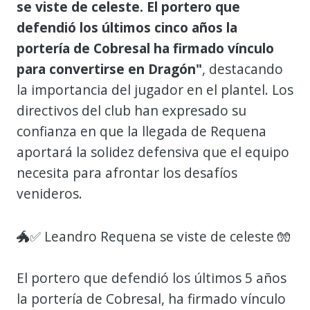
se viste de celeste. El portero que
defendió los últimos cinco años la
portería de Cobresal ha firmado vínculo
para convertirse en Dragón"
, destacando
la importancia del jugador en el plantel. Los
directivos del club han expresado su
confianza en que la llegada de Requena
aportará la solidez defensiva que el equipo
necesita para afrontar los desafíos
venideros.
🐲✅ Leandro Requena se viste de celeste 🧤
El portero que defendió los últimos 5 años
la portería de Cobresal, ha firmado vínculo