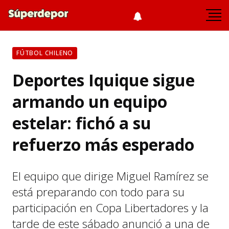
FÚTBOL CHILENO
Deportes Iquique sigue
armando un equipo
estelar: fichó a su
refuerzo más esperado
El equipo que dirige Miguel Ramírez se
está preparando con todo para su
participación en Copa Libertadores y la
tarde de este sábado anunció a una de