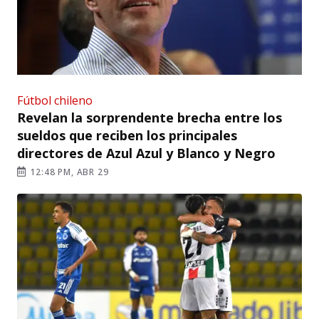
Fútbol chileno
Revelan la sorprendente brecha entre los
sueldos que reciben los principales
directores de Azul Azul y Blanco y Negro
12:48 PM, ABR 29