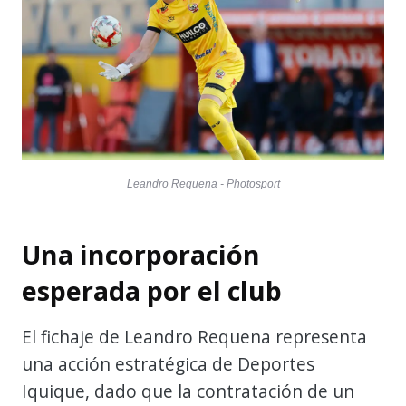
Leandro Requena - Photosport
Una incorporación
esperada por el club
El fichaje de Leandro Requena representa
una acción estratégica de Deportes
Iquique, dado que la contratación de un