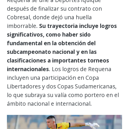
después de finalizar su contrato con
Cobresal, donde dejó una huella
imborrable.
Su trayectoria incluye logros
significativos, como haber sido
fundamental en la obtención del
subcampeonato nacional y en las
clasificaciones a importantes torneos
internacionales
. Los logros de Requena
incluyen una participación en Copa
Libertadores y dos Copas Sudamericanas,
lo que subraya su valía como portero en el
ámbito nacional e internacional.