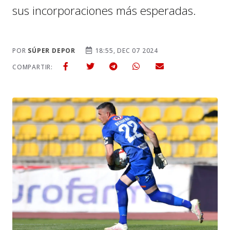
sus incorporaciones más esperadas.
POR
SÚPER DEPOR
18:55, DEC 07 2024
COMPARTIR: