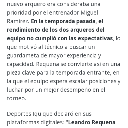
nuevo arquero era consideraba una
prioridad por el entrenador Miguel
Ramírez.
En la temporada pasada, el
rendimiento de los dos arqueros del
equipo no cumplió con las expectativas
, lo
que motivó al técnico a buscar un
guardameta de mayor experiencia y
capacidad. Requena se convierte así en una
pieza clave para la temporada entrante, en
la que el equipo espera escalar posiciones y
luchar por un mejor desempeño en el
torneo.
Deportes Iquique declaró en sus
plataformas digitales:
"Leandro Requena