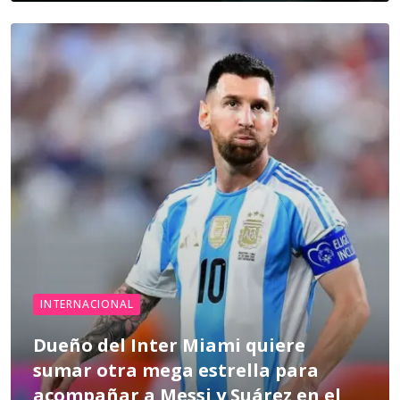
INTERNACIONAL
Dueño del Inter Miami quiere
sumar otra mega estrella para
acompañar a Messi y Suárez en el