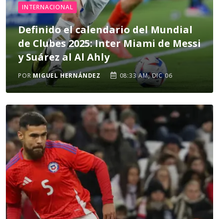
INTERNACIONAL
Definido el calendario del Mundial
de Clubes 2025: Inter Miami de Messi
y Suárez al Al Ahly
POR
MIGUEL HERNÁNDEZ
08:33 AM, DIC 06