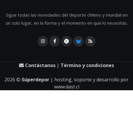
Sigue todas las novedades del deporte chileno y mundial en
un solo lugar, en la forma y el momento en que lo necesitas.
Contáctanos
|
Término y condiciones
2026
©
Súperdepor
| hosting, soporte y desarrollo por
www.dast.cl