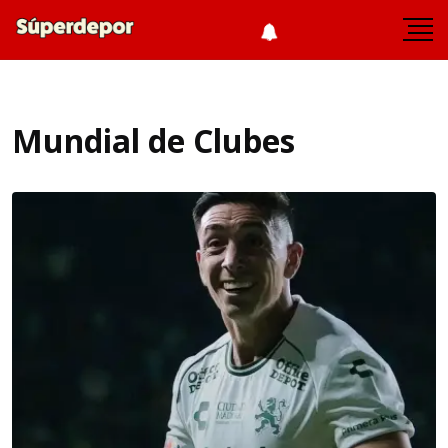
Mundial de Clubes