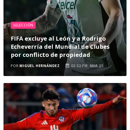
SELECCIÓN
FIFA excluye al León y a Rodrigo
Echeverría del Mundial de Clubes
por conflicto de propiedad
POR
MIGUEL HERNÁNDEZ
02:32 PM, MAR 21