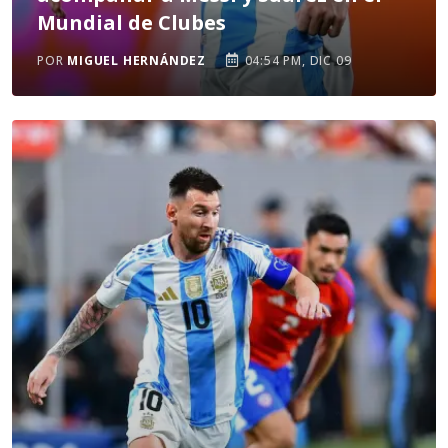
Mundial de Clubes
POR
MIGUEL HERNÁNDEZ
04:54 PM, DIC 09