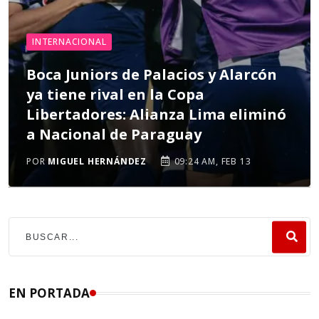
INTERNACIONAL
Boca Juniors de Palacios y Alarcón
ya tiene rival en la Copa
Libertadores: Alianza Lima eliminó
a Nacional de Paraguay
POR
MIGUEL HERNÁNDEZ
09:24 AM, FEB 13
EN PORTADA