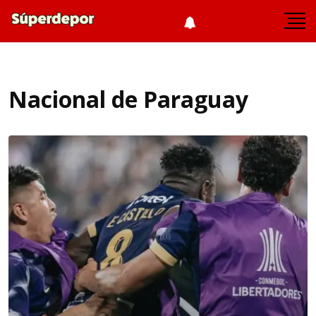
Nacional de Paraguay