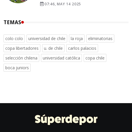
07:46, MAY 14 2025
TEMAS
colo colo
universidad de chile
la roja
eliminatorias
copa libertadores
u. de chile
carlos palacios
selección chilena
universidad católica
copa chile
boca juniors