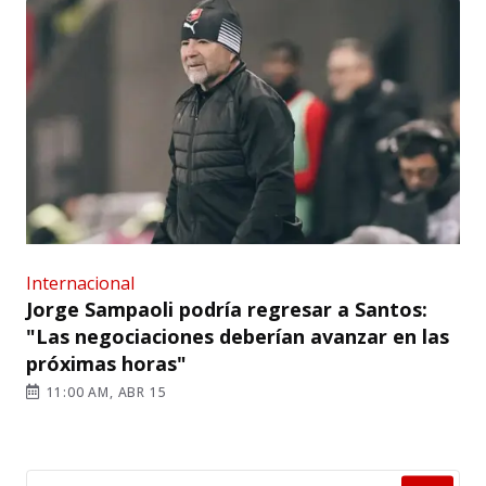
Internacional
Jorge Sampaoli podría regresar a Santos:
"Las negociaciones deberían avanzar en las
próximas horas"
11:00 AM, ABR 15