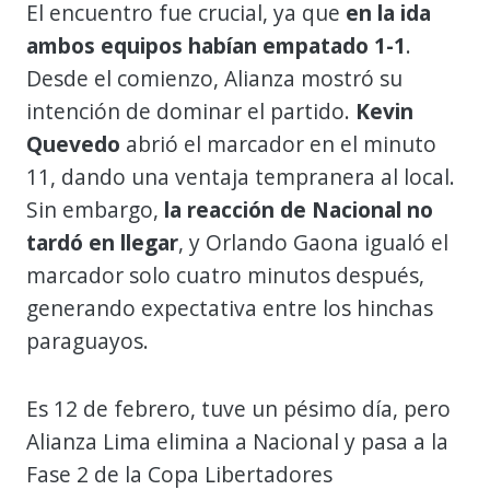
El encuentro fue crucial, ya que
en la ida
ambos equipos habían empatado 1-1
.
Desde el comienzo, Alianza mostró su
intención de dominar el partido.
Kevin
Quevedo
abrió el marcador en el minuto
11, dando una ventaja tempranera al local.
Sin embargo,
la reacción de Nacional no
tardó en llegar
, y Orlando Gaona igualó el
marcador solo cuatro minutos después,
generando expectativa entre los hinchas
paraguayos.
Es 12 de febrero, tuve un pésimo día, pero
Alianza Lima elimina a Nacional y pasa a la
Fase 2 de la Copa Libertadores