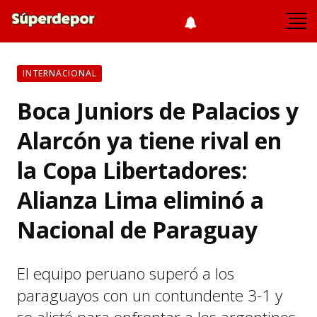
INTERNACIONAL
Boca Juniors de Palacios y
Alarcón ya tiene rival en
la Copa Libertadores:
Alianza Lima eliminó a
Nacional de Paraguay
El equipo peruano superó a los
paraguayos con un contundente 3-1 y