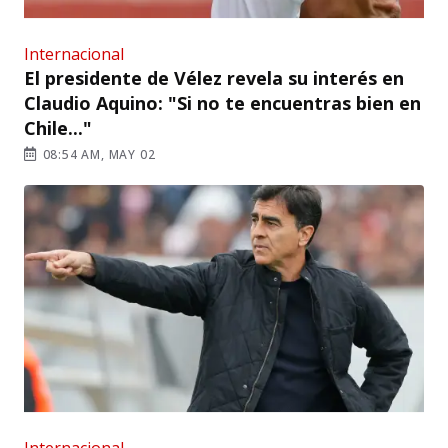
Internacional
El presidente de Vélez revela su interés en
Claudio Aquino: "Si no te encuentras bien en
Chile..."
08:54 AM, MAY 02