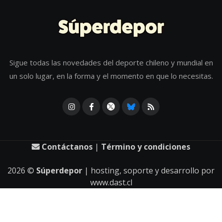
Sigue todas las novedades del deporte chileno y mundial en
un solo lugar, en la forma y el momento en que lo necesitas.
Contáctanos
|
Término y condiciones
2026
©
Súperdepor
| hosting, soporte y desarrollo por
www.dast.cl