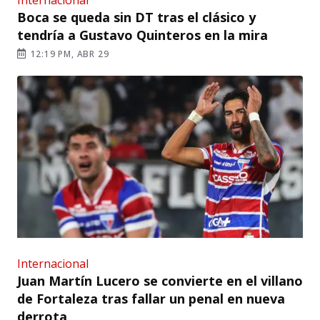
Internacional
Boca se queda sin DT tras el clásico y
tendría a Gustavo Quinteros en la mira
12:19 PM, ABR 29
Internacional
Juan Martín Lucero se convierte en el villano
de Fortaleza tras fallar un penal en nueva
derrota