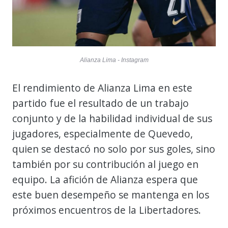
Alianza Lima - Instagram
El rendimiento de Alianza Lima en este
partido fue el resultado de un trabajo
conjunto y de la habilidad individual de sus
jugadores, especialmente de Quevedo,
quien se destacó no solo por sus goles, sino
también por su contribución al juego en
equipo. La afición de Alianza espera que
este buen desempeño se mantenga en los
próximos encuentros de la Libertadores.