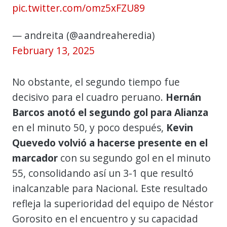
pic.twitter.com/omz5xFZU89
— andreita (@aandreaheredia)
February 13, 2025
No obstante, el segundo tiempo fue
decisivo para el cuadro peruano.
Hernán
Barcos anotó el segundo gol para Alianza
en el minuto 50, y poco después,
Kevin
Quevedo volvió a hacerse presente en el
marcador
con su segundo gol en el minuto
55, consolidando así un 3-1 que resultó
inalcanzable para Nacional. Este resultado
refleja la superioridad del equipo de Néstor
Gorosito en el encuentro y su capacidad