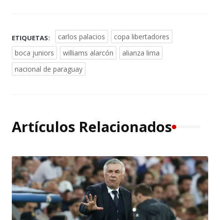
carlos palacios
copa libertadores
ETIQUETAS:
boca juniors
williams alarcón
alianza lima
nacional de paraguay
Artículos Relacionados