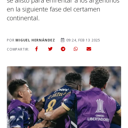
se alistó para enfrentar a los argentinos
en la siguiente fase del certamen
continental.
POR
MIGUEL HERNÁNDEZ
09:24, FEB 13 2025
COMPARTIR: