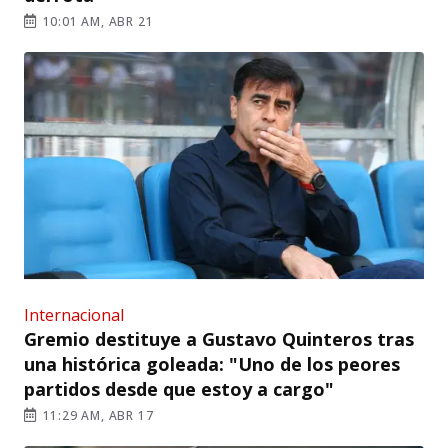
10:01 AM, ABR 21
Internacional
Gremio destituye a Gustavo Quinteros tras
una histórica goleada: "Uno de los peores
partidos desde que estoy a cargo"
11:29 AM, ABR 17