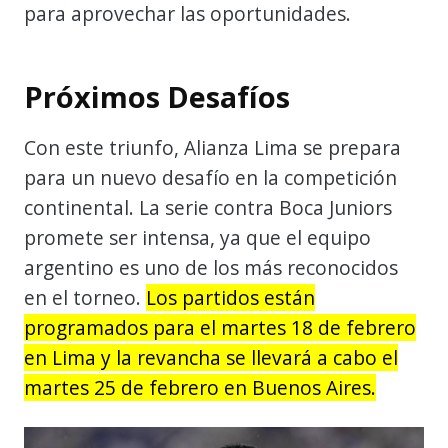
para aprovechar las oportunidades.
Próximos Desafíos
Con este triunfo, Alianza Lima se prepara
para un nuevo desafío en la competición
continental. La serie contra Boca Juniors
promete ser intensa, ya que el equipo
argentino es uno de los más reconocidos
en el torneo.
Los partidos están
programados para el martes 18 de febrero
en Lima y la revancha se llevará a cabo el
martes 25 de febrero en Buenos Aires.