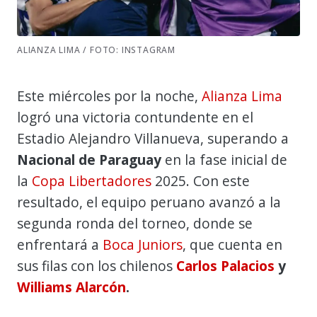
ALIANZA LIMA / FOTO: INSTAGRAM
Este miércoles por la noche,
Alianza Lima
logró una victoria contundente en el
Estadio Alejandro Villanueva, superando a
Nacional de Paraguay
en la fase inicial de
la
Copa Libertadores
2025. Con este
resultado, el equipo peruano avanzó a la
segunda ronda del torneo, donde se
enfrentará a
Boca Juniors
, que cuenta en
sus filas con los chilenos
Carlos Palacios
y
Williams Alarcón
.