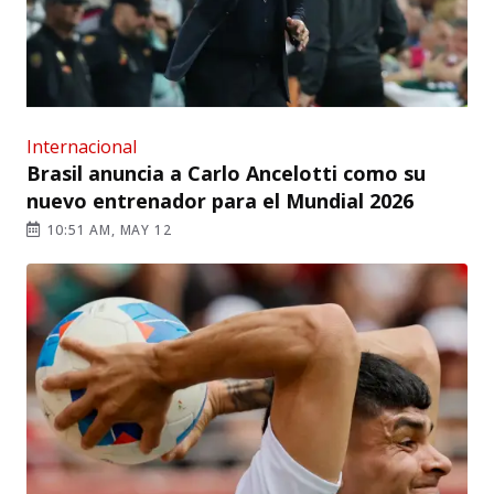
Internacional
Brasil anuncia a Carlo Ancelotti como su
nuevo entrenador para el Mundial 2026
10:51 AM, MAY 12