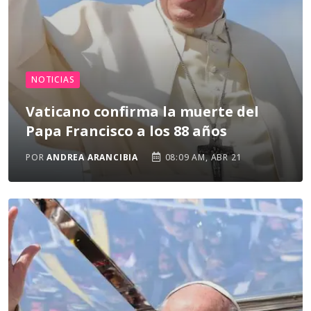
NOTICIAS
Vaticano confirma la muerte del
Papa Francisco a los 88 años
POR
ANDREA ARANCIBIA
08:09 AM, ABR 21