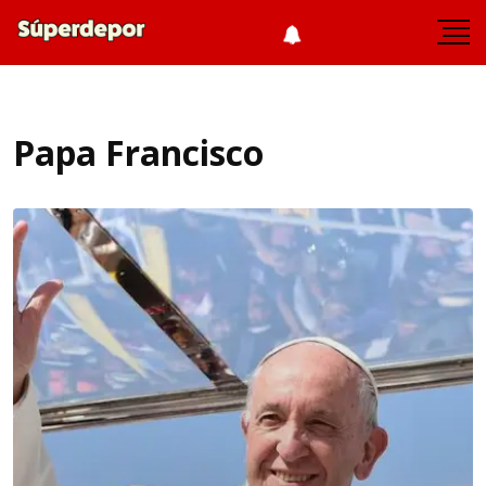
Papa Francisco