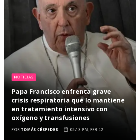
NOTICIAS
Papa Francisco enfrenta grave
crisis respiratoria que lo mantiene
en tratamiento intensivo con
oxígeno y transfusiones
POR
TOMÁS CÉSPEDES
05:13 PM, FEB 22