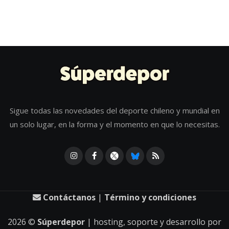
Sigue todas las novedades del deporte chileno y mundial en
un solo lugar, en la forma y el momento en que lo necesitas.
Contáctanos
|
Término y condiciones
2026
©
Súperdepor
| hosting, soporte y desarrollo por