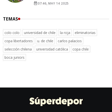
07:46, MAY 14 2025
TEMAS
colo colo
universidad de chile
la roja
eliminatorias
copa libertadores
u. de chile
carlos palacios
selección chilena
universidad católica
copa chile
boca juniors