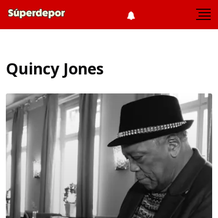
Quincy Jones