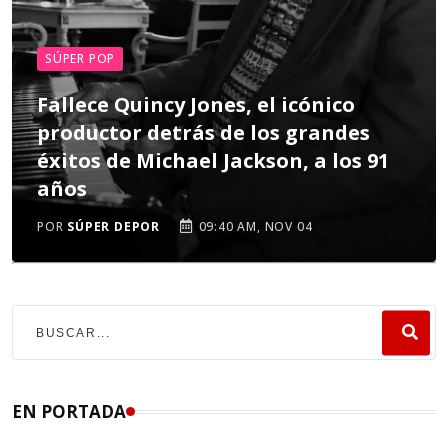
SÚPER POP
Fallece Quincy Jones, el icónico
productor detrás de los grandes
éxitos de Michael Jackson, a los 91
años
POR
SÚPER DEPOR
09:40 AM, NOV 04
EN PORTADA