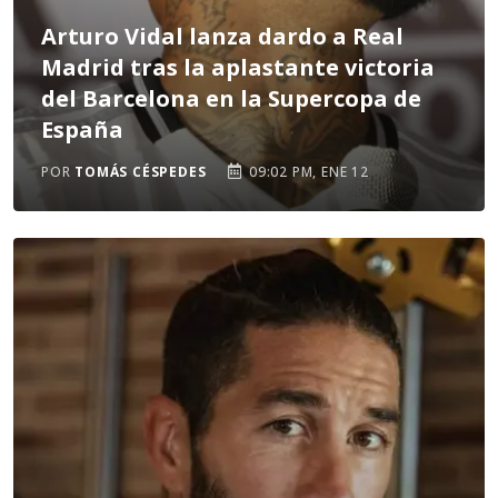
Arturo Vidal lanza dardo a Real
Madrid tras la aplastante victoria
del Barcelona en la Supercopa de
España
POR
TOMÁS CÉSPEDES
09:02 PM, ENE 12