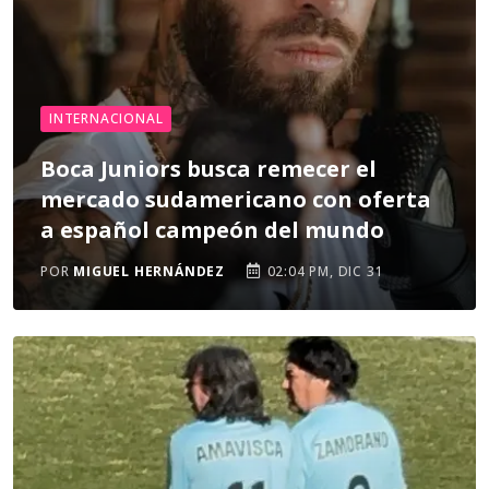
INTERNACIONAL
Boca Juniors busca remecer el
mercado sudamericano con oferta
a español campeón del mundo
POR
MIGUEL HERNÁNDEZ
02:04 PM, DIC 31