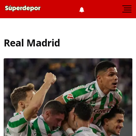
Real Madrid