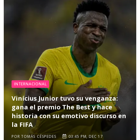
INTERNACIONAL
Vinícius Junior tuvo su venganza:
gana el premio The Best y hace
historia con su emotivo discurso en
la FIFA
POR TOMÁS CÉSPEDES
03:45 PM, DEC 17