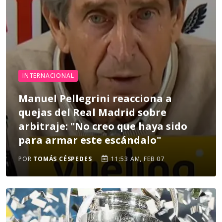
INTERNACIONAL
Manuel Pellegrini reacciona a
quejas del Real Madrid sobre
arbitraje: "No creo que haya sido
para armar este escándalo"
POR
TOMÁS CÉSPEDES
11:53 AM, FEB 07