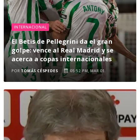
INTERNACIONAL
El Betis de Pellegrini da el gran
golpe: vence al Real Madrid y se
acerca a copas internacionales
POR
TOMÁS CÉSPEDES
05:52 PM, MAR 01