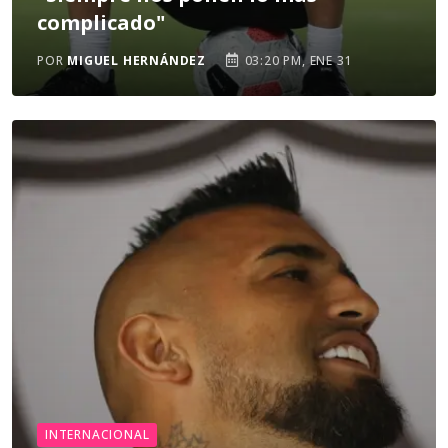
complicado"
POR
MIGUEL HERNÁNDEZ
03:20 PM, ENE 31
INTERNACIONAL