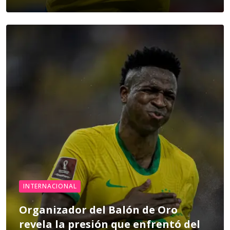
INTERNACIONAL
Organizador del Balón de Oro
revela la presión que enfrentó del