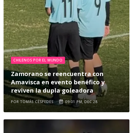
CHILENOS POR EL MUNDO
Zamorano se reencuentra con
Amavisca en evento benéfico y
reviven la dupla goleadora
POR TOMÁS CÉSPEDES
09:01 PM, DEC 28