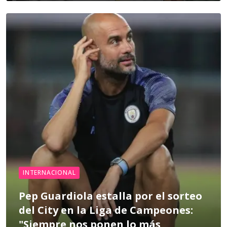
INTERNACIONAL
Pep Guardiola estalla por el sorteo
del City en la Liga de Campeones:
"Siempre nos ponen lo más