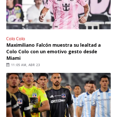
Colo Colo
Maximiliano Falcón muestra su lealtad a
Colo Colo con un emotivo gesto desde
Miami
11:05 AM, ABR 23