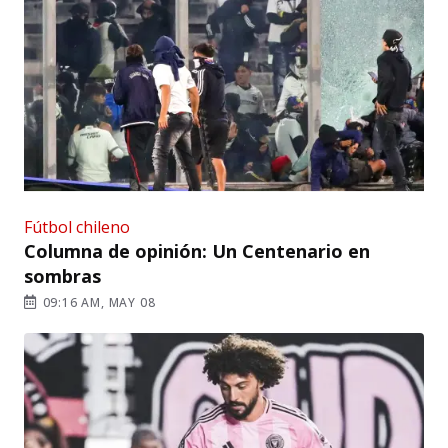
Fútbol chileno
Columna de opinión: Un Centenario en
sombras
09:16 AM, MAY 08