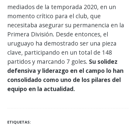
mediados de la temporada 2020, en un
momento crítico para el club, que
necesitaba asegurar su permanencia en la
Primera División. Desde entonces, el
uruguayo ha demostrado ser una pieza
clave, participando en un total de 148
partidos y marcando 7 goles.
Su solidez
defensiva y liderazgo en el campo lo han
consolidado como uno de los pilares del
equipo en la actualidad.
ETIQUETAS: