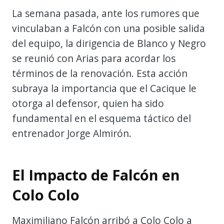
La semana pasada, ante los rumores que
vinculaban a Falcón con una posible salida
del equipo, la dirigencia de Blanco y Negro
se reunió con Arias para acordar los
términos de la renovación. Esta acción
subraya la importancia que el Cacique le
otorga al defensor, quien ha sido
fundamental en el esquema táctico del
entrenador Jorge Almirón.
El Impacto de Falcón en
Colo Colo
Maximiliano Falcón arribó a Colo Colo a