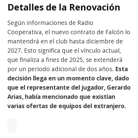
Detalles de la Renovación
Según informaciones de Radio
Cooperativa, el nuevo contrato de Falcón lo
mantendrá en el club hasta diciembre de
2027. Esto significa que el vínculo actual,
que finaliza a fines de 2025, se extenderá
por un periodo adicional de dos años.
Esta
decisión llega en un momento clave, dado
que el representante del jugador, Gerardo
Arias, había mencionado que existían
varias ofertas de equipos del extranjero.