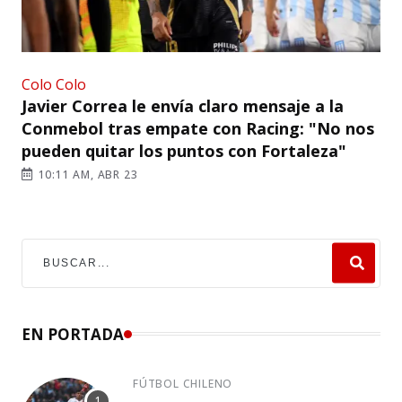
Colo Colo
Javier Correa le envía claro mensaje a la
Conmebol tras empate con Racing: "No nos
pueden quitar los puntos con Fortaleza"
10:11 AM, ABR 23
EN PORTADA
FÚTBOL CHILENO