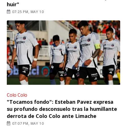
huir"
07:25 PM, MAY 10
Colo Colo
"Tocamos fondo": Esteban Pavez expresa
su profundo desconsuelo tras la humillante
derrota de Colo Colo ante Limache
07:07 PM, MAY 10