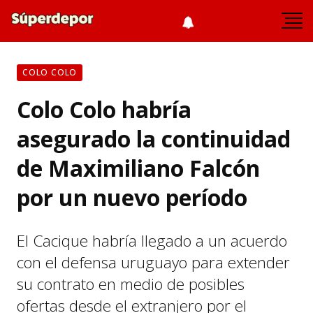
COLO COLO
Colo Colo habría
asegurado la continuidad
de Maximiliano Falcón
por un nuevo período
El Cacique habría llegado a un acuerdo
con el defensa uruguayo para extender
su contrato en medio de posibles
ofertas desde el extranjero por el