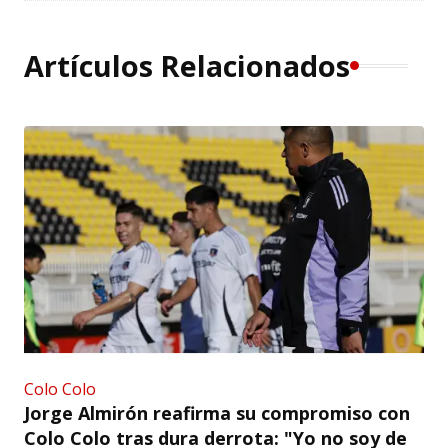
Artículos Relacionados
Colo Colo
Jorge Almirón reafirma su compromiso con
Colo Colo tras dura derrota: "Yo no soy de