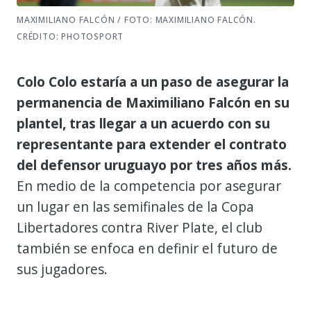
MAXIMILIANO FALCÓN / FOTO: MAXIMILIANO FALCÓN.
CRÉDITO: PHOTOSPORT
Colo Colo estaría a un paso de asegurar la
permanencia de Maximiliano Falcón en su
plantel, tras llegar a un acuerdo con su
representante para extender el contrato
del defensor uruguayo por tres años más.
En medio de la competencia por asegurar
un lugar en las semifinales de la Copa
Libertadores contra River Plate, el club
también se enfoca en definir el futuro de
sus jugadores.