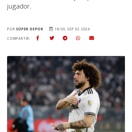
jugador.
POR
SÚPER DEPOR
18:00, SEP 02 2024
COMPARTIR: