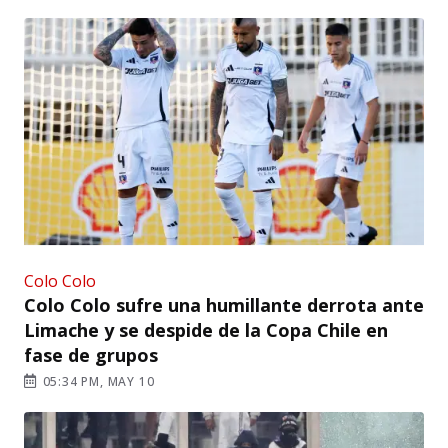
Colo Colo
Colo Colo sufre una humillante derrota ante
Limache y se despide de la Copa Chile en
fase de grupos
05:34 PM, MAY 10