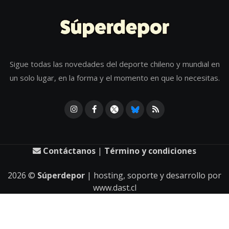
Sigue todas las novedades del deporte chileno y mundial en
un solo lugar, en la forma y el momento en que lo necesitas.
Contáctanos
|
Término y condiciones
2026
©
Súperdepor
| hosting, soporte y desarrollo por
www.dast.cl