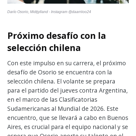
Darío Osorio, Midtjylland - Instagram @daarriioo24
Próximo desafío con la
selección chilena
Con este impulso en su carrera, el próximo
desafío de Osorio se encuentra con la
selección chilena. El volante se prepara
para el partido del jueves contra Argentina,
en el marco de las Clasificatorias
Sudamericanas al Mundial de 2026. Este
encuentro, que se llevará a cabo en Buenos
Aires, es crucial para el equipo nacional y se
espera que Osorio aporte su talento en el