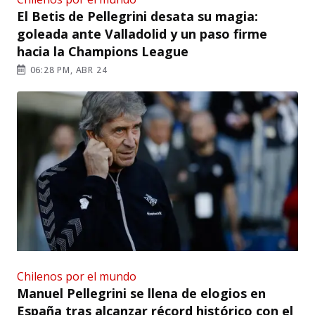
El Betis de Pellegrini desata su magia:
goleada ante Valladolid y un paso firme
hacia la Champions League
06:28 PM, ABR 24
Chilenos por el mundo
Manuel Pellegrini se llena de elogios en
España tras alcanzar récord histórico con el