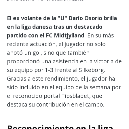
El ex volante de la "U" Darío Osorio brilla
en la liga danesa tras un destacado
partido con el FC Midtjylland
. En su más
reciente actuación, el jugador no solo
anotó un gol, sino que también
proporcionó una asistencia en la victoria de
su equipo por 1-3 frente al Silkeborg.
Gracias a este rendimiento, el jugador ha
sido incluido en el equipo de la semana por
el reconocido portal Tipsbladet, que
destaca su contribución en el campo.
Reconocimiento en la liga