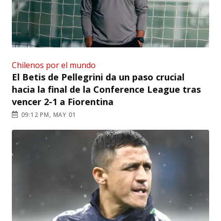
Chilenos por el mundo
El Betis de Pellegrini da un paso crucial
hacia la final de la Conference League tras
vencer 2-1 a Fiorentina
09:12 PM, MAY 01