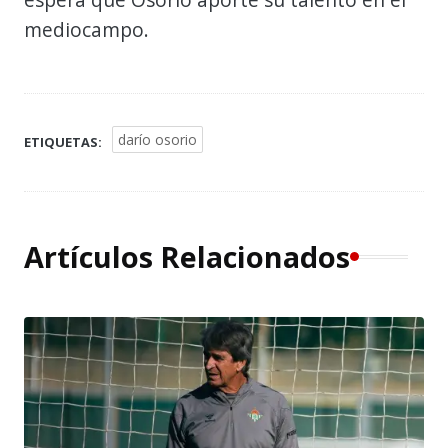
mediocampo.
darío osorio
ETIQUETAS:
Artículos Relacionados