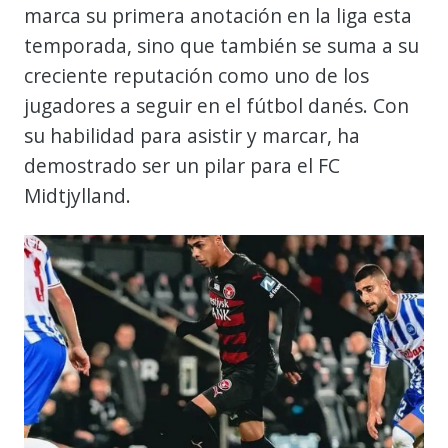
marca su primera anotación en la liga esta
temporada, sino que también se suma a su
creciente reputación como uno de los
jugadores a seguir en el fútbol danés. Con
su habilidad para asistir y marcar, ha
demostrado ser un pilar para el FC
Midtjylland.