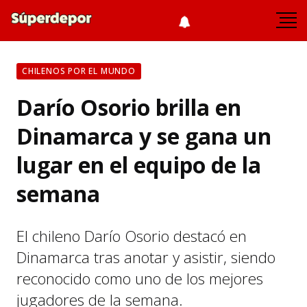
CHILENOS POR EL MUNDO
Darío Osorio brilla en
Dinamarca y se gana un
lugar en el equipo de la
semana
El chileno Darío Osorio destacó en
Dinamarca tras anotar y asistir, siendo
reconocido como uno de los mejores
jugadores de la semana.