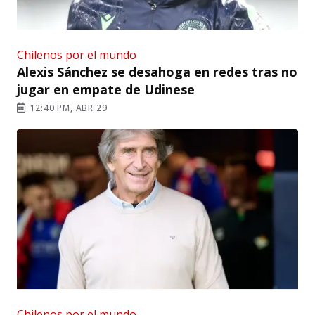
Chilenos por el mundo
Alexis Sánchez se desahoga en redes tras no
jugar en empate de Udinese
12:40 PM, ABR 29
Chilenos por el mundo