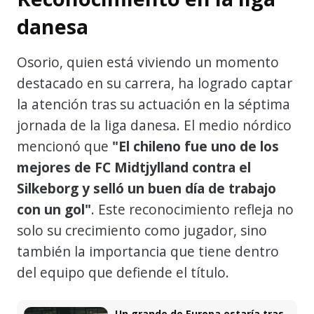
danesa
Osorio, quien está viviendo un momento
destacado en su carrera, ha logrado captar
la atención tras su actuación en la séptima
jornada de la liga danesa. El medio nórdico
mencionó que
"El chileno fue uno de los
mejores de FC Midtjylland contra el
Silkeborg y selló un buen día de trabajo
con un gol"
. Este reconocimiento refleja no
solo su crecimiento como jugador, sino
también la importancia que tiene dentro
del equipo que defiende el título.
Un grande de Europa estaría tras