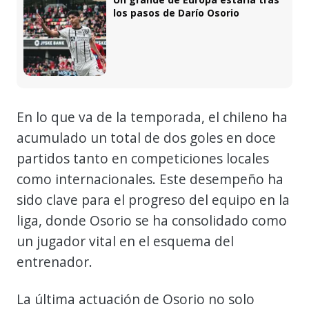
los pasos de Darío Osorio
En lo que va de la temporada, el chileno ha
acumulado un total de dos goles en doce
partidos tanto en competiciones locales
como internacionales. Este desempeño ha
sido clave para el progreso del equipo en la
liga, donde Osorio se ha consolidado como
un jugador vital en el esquema del
entrenador.
La última actuación de Osorio no solo