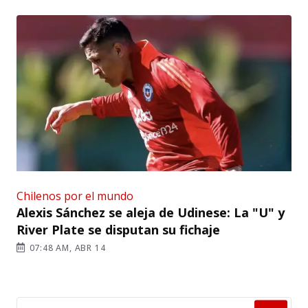
Chilenos por el mundo
Alexis Sánchez se aleja de Udinese: La "U" y
River Plate se disputan su fichaje
07:48 AM, ABR 14