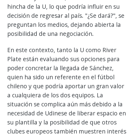
hincha de la U, lo que podría influir en su
decisión de regresar al país. "¿Se dará?", se
preguntan los medios, dejando abierta la
posibilidad de una negociación.
En este contexto, tanto la U como River
Plate están evaluando sus opciones para
poder concretar la llegada de Sánchez,
quien ha sido un referente en el fútbol
chileno y que podría aportar un gran valor
a cualquiera de los dos equipos. La
situación se complica aún más debido a la
necesidad de Udinese de liberar espacio en
su plantilla y la posibilidad de que otros
clubes europeos también muestren interés