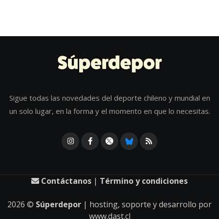
Sigue todas las novedades del deporte chileno y mundial en
un solo lugar, en la forma y el momento en que lo necesitas.
Contáctanos
|
Término y condiciones
2026
©
Súperdepor
| hosting, soporte y desarrollo por
www.dast.cl