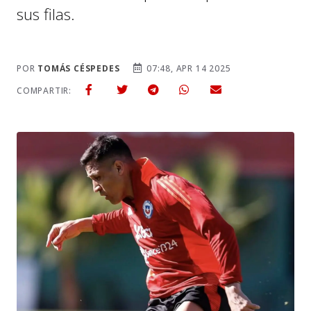
sus filas.
POR
TOMÁS CÉSPEDES
07:48, APR 14 2025
COMPARTIR: