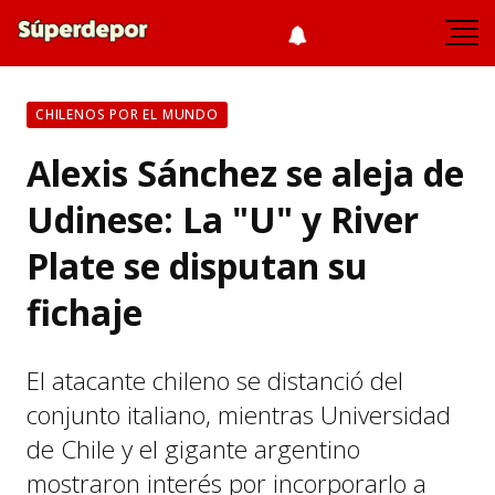
CHILENOS POR EL MUNDO
Alexis Sánchez se aleja de
Udinese: La "U" y River
Plate se disputan su
fichaje
El atacante chileno se distanció del
conjunto italiano, mientras Universidad
de Chile y el gigante argentino
mostraron interés por incorporarlo a