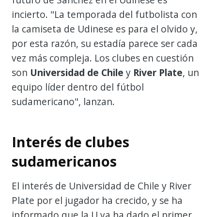
incierto. "La temporada del futbolista con
la camiseta de Udinese es para el olvido y,
por esta razón, su estadía parece ser cada
vez más compleja. Los clubes en cuestión
son
Universidad de Chile
y
River Plate
, un
equipo líder dentro del fútbol
sudamericano", lanzan.
Interés de clubes
sudamericanos
El interés de Universidad de Chile y River
Plate por el jugador ha crecido, y se ha
informado que la U ya ha dado el primer