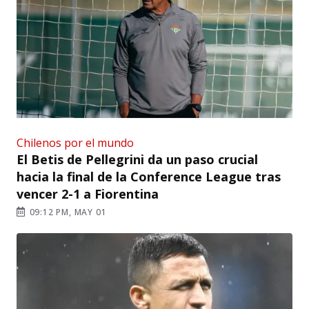
Chilenos por el mundo
El Betis de Pellegrini da un paso crucial
hacia la final de la Conference League tras
vencer 2-1 a Fiorentina
09:12 PM, MAY 01