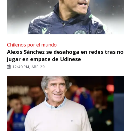
Chilenos por el mundo
Alexis Sánchez se desahoga en redes tras no
jugar en empate de Udinese
12:40 PM, ABR 29