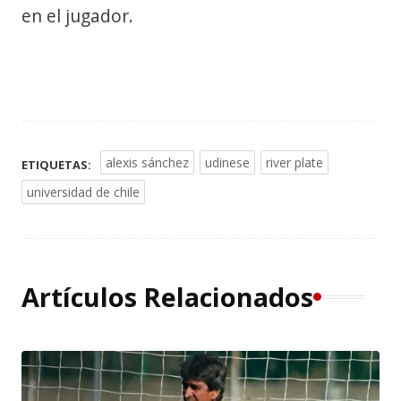
en el jugador.
alexis sánchez
udinese
river plate
ETIQUETAS:
universidad de chile
Artículos Relacionados