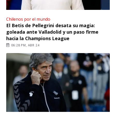
Chilenos por el mundo
El Betis de Pellegrini desata su magia:
goleada ante Valladolid y un paso firme
hacia la Champions League
06:28 PM, ABR 24