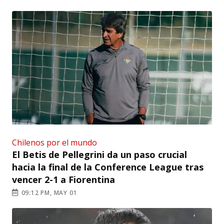
Chilenos por el mundo
El Betis de Pellegrini da un paso crucial
hacia la final de la Conference League tras
vencer 2-1 a Fiorentina
09:12 PM, MAY 01