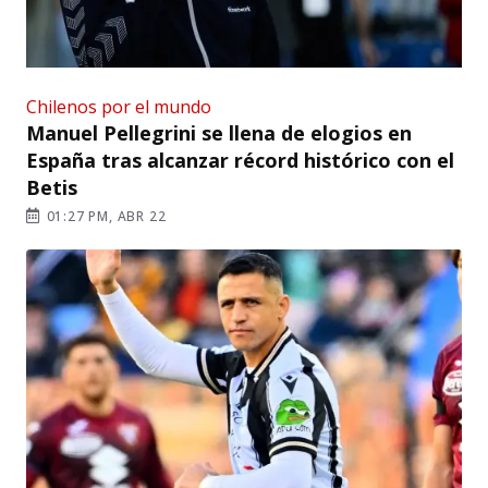
Chilenos por el mundo
Manuel Pellegrini se llena de elogios en
España tras alcanzar récord histórico con el
Betis
01:27 PM, ABR 22