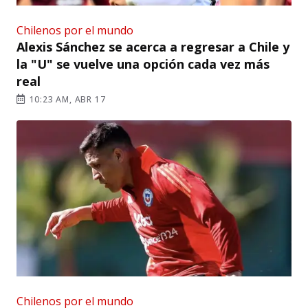
Chilenos por el mundo
Alexis Sánchez se acerca a regresar a Chile y
la "U" se vuelve una opción cada vez más
real
10:23 AM, ABR 17
Chilenos por el mundo