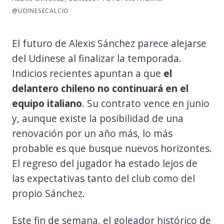
@UDINESECALCIO
El futuro de Alexis Sánchez parece alejarse
del Udinese al finalizar la temporada.
Indicios recientes apuntan a que
el
delantero chileno no continuará en el
equipo italiano
. Su contrato vence en junio
y, aunque existe la posibilidad de una
renovación por un año más, lo más
probable es que busque nuevos horizontes.
El regreso del jugador ha estado lejos de
las expectativas tanto del club como del
propio Sánchez.
Este fin de semana, el goleador histórico de