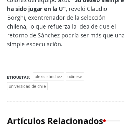
ha sido jugar en la U"
, reveló Claudio
Borghi, exentrenador de la selección
chilena, lo que refuerza la idea de que el
retorno de Sánchez podría ser más que una
simple especulación.
alexis sánchez
udinese
ETIQUETAS:
universidad de chile
Artículos Relacionados