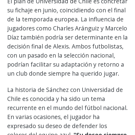
El plan de Universidad de Chile es concretar
su fichaje en junio, coincidiendo con el final
de la temporada europea. La influencia de
jugadores como Charles Aránguiz y Marcelo
Díaz también podría ser determinante en la
decisión final de Alexis. Ambos futbolistas,
con un pasado en la selección nacional,
podrían facilitar su adaptación y retorno a
un club donde siempre ha querido jugar.
La historia de Sánchez con Universidad de
Chile es conocida y ha sido un tema
recurrente en el mundo del fútbol nacional.
En varias ocasiones, el jugador ha
expresado su deseo de defender los
colores del equipo azul.
"Su deseo siempre