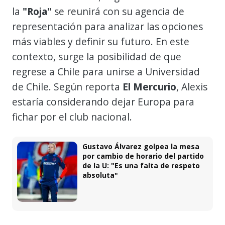
la
"Roja"
se reunirá con su agencia de
representación para analizar las opciones
más viables y definir su futuro. En este
contexto, surge la posibilidad de que
regrese a Chile para unirse a Universidad
de Chile. Según reporta
El Mercurio
, Alexis
estaría considerando dejar Europa para
fichar por el club nacional.
Gustavo Álvarez golpea la mesa
por cambio de horario del partido
de la U: "Es una falta de respeto
absoluta"