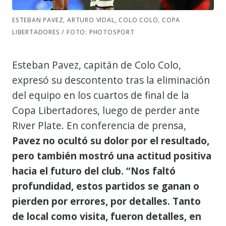
ESTEBAN PAVEZ, ARTURO VIDAL, COLO COLO, COPA
LIBERTADORES / FOTO: PHOTOSPORT
Esteban Pavez, capitán de Colo Colo,
expresó su descontento tras la eliminación
del equipo en los cuartos de final de la
Copa Libertadores, luego de perder ante
River Plate. En conferencia de prensa,
Pavez no ocultó su dolor por el resultado,
pero también mostró una actitud positiva
hacia el futuro del club. “Nos faltó
profundidad, estos partidos se ganan o
pierden por errores, por detalles. Tanto
de local como visita, fueron detalles, en