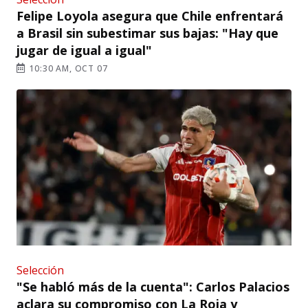
Felipe Loyola asegura que Chile enfrentará
a Brasil sin subestimar sus bajas: "Hay que
jugar de igual a igual"
10:30 AM, OCT 07
Selección
"Se habló más de la cuenta": Carlos Palacios
aclara su compromiso con La Roja y