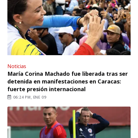
Noticias
María Corina Machado fue liberada tras ser
detenida en manifestaciones en Caracas:
fuerte presión internacional
06:24 PM, ENE 09