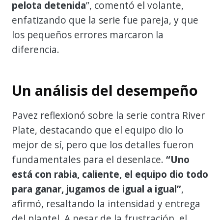
pelota detenida
”, comentó el volante,
enfatizando que la serie fue pareja, y que
los pequeños errores marcaron la
diferencia.
Un análisis del desempeño
Pavez reflexionó sobre la serie contra River
Plate, destacando que el equipo dio lo
mejor de sí, pero que los detalles fueron
fundamentales para el desenlace.
“Uno
está con rabia, caliente, el equipo dio todo
para ganar, jugamos de igual a igual”
,
afirmó, resaltando la intensidad y entrega
del plantel. A pesar de la frustración, el