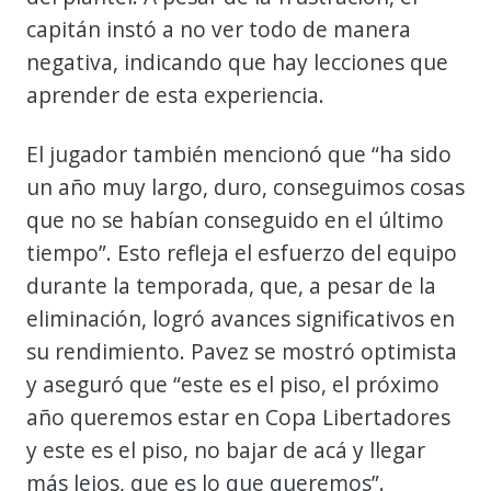
capitán instó a no ver todo de manera
negativa, indicando que hay lecciones que
aprender de esta experiencia.
El jugador también mencionó que “ha sido
un año muy largo, duro, conseguimos cosas
que no se habían conseguido en el último
tiempo”. Esto refleja el esfuerzo del equipo
durante la temporada, que, a pesar de la
eliminación, logró avances significativos en
su rendimiento. Pavez se mostró optimista
y aseguró que “este es el piso, el próximo
año queremos estar en Copa Libertadores
y este es el piso, no bajar de acá y llegar
más lejos, que es lo que queremos”.