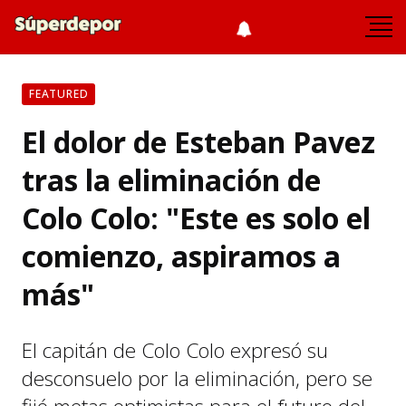
FEATURED
El dolor de Esteban Pavez
tras la eliminación de
Colo Colo: "Este es solo el
comienzo, aspiramos a
más"
El capitán de Colo Colo expresó su
desconsuelo por la eliminación, pero se