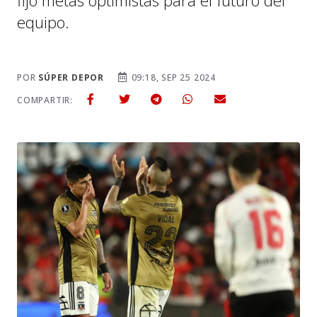
fijó metas optimistas para el futuro del
equipo.
POR
SÚPER DEPOR
09:18, SEP 25 2024
COMPARTIR: