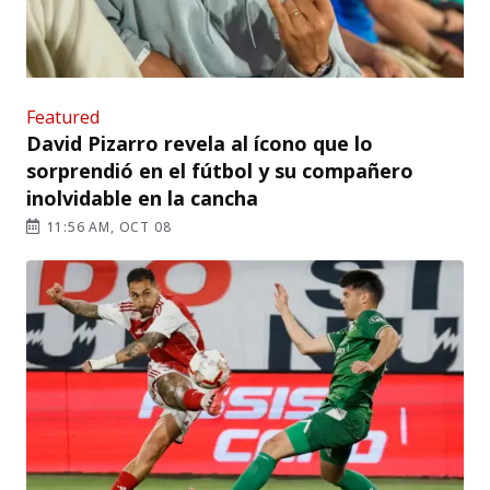
Featured
David Pizarro revela al ícono que lo
sorprendió en el fútbol y su compañero
inolvidable en la cancha
11:56 AM, OCT 08