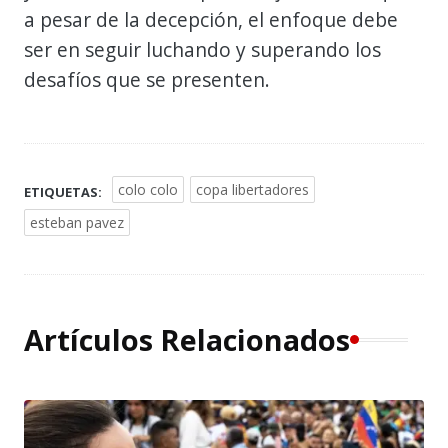
a pesar de la decepción, el enfoque debe
ser en seguir luchando y superando los
desafíos que se presenten.
colo colo
copa libertadores
ETIQUETAS:
esteban pavez
Artículos Relacionados