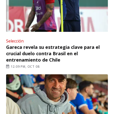
Selección
Gareca revela su estrategia clave para el
crucial duelo contra Brasil en el
entrenamiento de Chile
12:09 PM, OCT 08