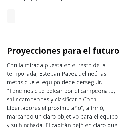
Proyecciones para el futuro
Con la mirada puesta en el resto de la
temporada, Esteban Pavez delineó las
metas que el equipo debe perseguir.
“Tenemos que pelear por el campeonato,
salir campeones y clasificar a Copa
Libertadores el próximo año”, afirmó,
marcando un claro objetivo para el equipo
y su hinchada. El capitán dejó en claro que,