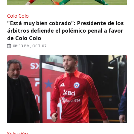
Colo Colo
"Está muy bien cobrado": Presidente de los
árbitros defiende el polémico penal a favor
de Colo Colo
08:33 PM, OCT 07
Selección