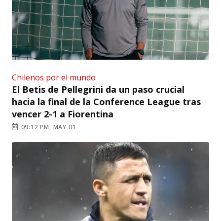
Chilenos por el mundo
El Betis de Pellegrini da un paso crucial
hacia la final de la Conference League tras
vencer 2-1 a Fiorentina
09:12 PM, MAY 01