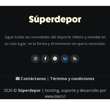
Sigue todas las novedades del deporte chileno y mundial en
un solo lugar, en la forma y el momento en que lo necesitas.
Contáctanos
|
Término y condiciones
2026
©
Súperdepor
| hosting, soporte y desarrollo por
www.dast.cl