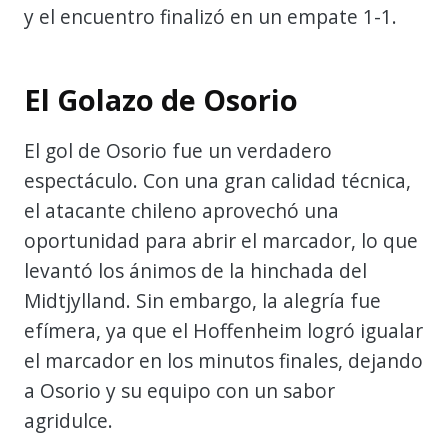
y el encuentro finalizó en un empate 1-1.
El Golazo de Osorio
El gol de Osorio fue un verdadero
espectáculo. Con una gran calidad técnica,
el atacante chileno aprovechó una
oportunidad para abrir el marcador, lo que
levantó los ánimos de la hinchada del
Midtjylland. Sin embargo, la alegría fue
efímera, ya que el Hoffenheim logró igualar
el marcador en los minutos finales, dejando
a Osorio y su equipo con un sabor
agridulce.