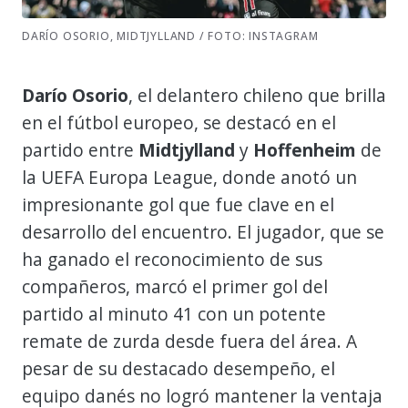
DARÍO OSORIO, MIDTJYLLAND / FOTO: INSTAGRAM
Darío Osorio
, el delantero chileno que brilla
en el fútbol europeo, se destacó en el
partido entre
Midtjylland
y
Hoffenheim
de
la UEFA Europa League, donde anotó un
impresionante gol que fue clave en el
desarrollo del encuentro. El jugador, que se
ha ganado el reconocimiento de sus
compañeros, marcó el primer gol del
partido al minuto 41 con un potente
remate de zurda desde fuera del área. A
pesar de su destacado desempeño, el
equipo danés no logró mantener la ventaja