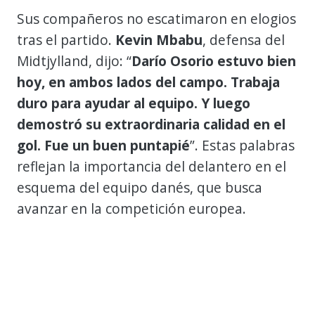
Sus compañeros no escatimaron en elogios
tras el partido.
Kevin Mbabu
, defensa del
Midtjylland, dijo: “
Darío Osorio estuvo bien
hoy, en ambos lados del campo. Trabaja
duro para ayudar al equipo. Y luego
demostró su extraordinaria calidad en el
gol. Fue un buen puntapié
”. Estas palabras
reflejan la importancia del delantero en el
esquema del equipo danés, que busca
avanzar en la competición europea.