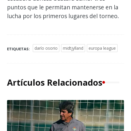
puntos que le permitan mantenerse en la
lucha por los primeros lugares del torneo.
darío osorio
midtjylland
europa league
ETIQUETAS:
Artículos Relacionados