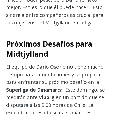
mejor. Eso es lo que él puede hacer.” Esta
sinergia entre compañeros es crucial para
los objetivos del Midtjylland en la liga.
Próximos Desafíos para
Midtjylland
El equipo de Darío Osorio no tiene mucho
tiempo para lamentaciones y se prepara
para enfrentar su próximo desafío en la
Superliga de Dinamarca
. Este domingo, se
medirán ante
Viborg
en un partido que se
disputará a las 9:00 horas de Chile. La
escuadra danesa buscará sumar tres