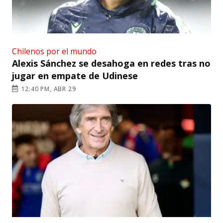
Chilenos por el mundo
Alexis Sánchez se desahoga en redes tras no
jugar en empate de Udinese
12:40 PM, ABR 29