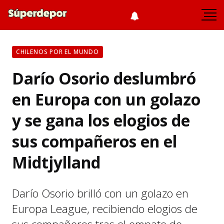
CHILENOS POR EL MUNDO
Darío Osorio deslumbró
en Europa con un golazo
y se gana los elogios de
sus compañeros en el
Midtjylland
Darío Osorio brilló con un golazo en
Europa League, recibiendo elogios de