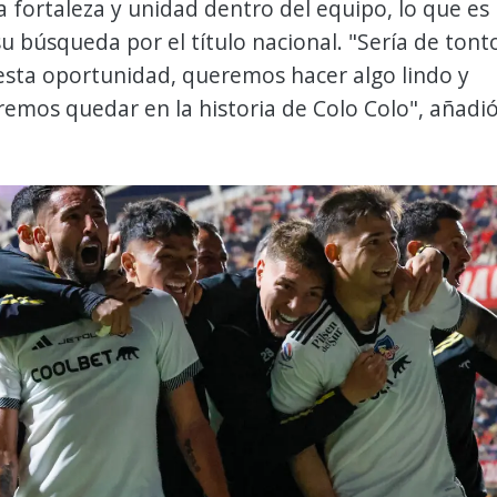
 fortaleza y unidad dentro del equipo, lo que es
su búsqueda por el título nacional. "Sería de tont
esta oportunidad, queremos hacer algo lindo y
emos quedar en la historia de Colo Colo", añadi