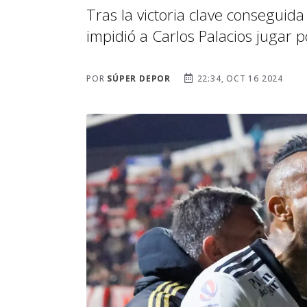
Tras la victoria clave conseguida
impidió a Carlos Palacios jugar p
POR
SÚPER DEPOR
22:34, OCT 16 2024