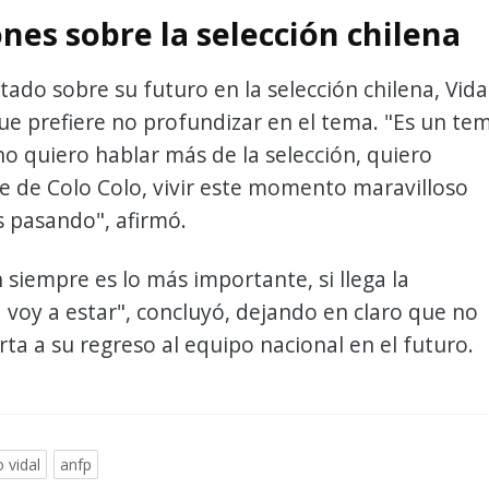
nes sobre la selección chilena
ltado sobre su futuro en la selección chilena, Vida
e prefiere no profundizar en el tema. "Es un te
no quiero hablar más de la selección, quiero
 de Colo Colo, vivir este momento maravilloso
 pasando", afirmó.
n siempre es lo más importante, si llega la
voy a estar", concluyó, dejando en claro que no
erta a su regreso al equipo nacional en el futuro.
o vidal
anfp