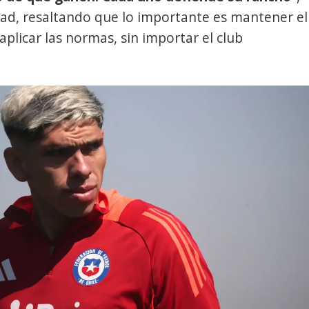
ad, resaltando que lo importante es mantener el
 aplicar las normas, sin importar el club