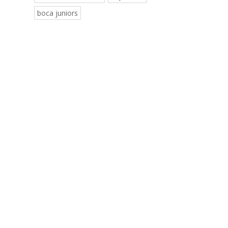
boca juniors