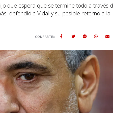
 dijo que espera que se termine todo a través 
s, defendió a Vidal y su posible retorno a la
COMPARTIR: