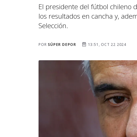
El presidente del fútbol chileno
los resultados en cancha y, ademá
Selección.
POR
SÚPER DEPOR
13:51, OCT 22 2024