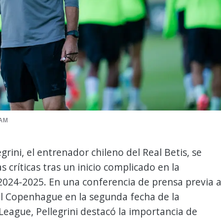
RAM
grini, el entrenador chileno del Real Betis, se
s críticas tras un inicio complicado en la
024-2025. En una conferencia de prensa previa a
el Copenhague en la segunda fecha de la
eague, Pellegrini destacó la importancia de