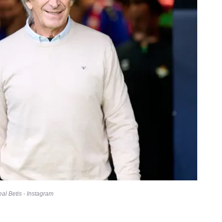
al Betis - Instagram