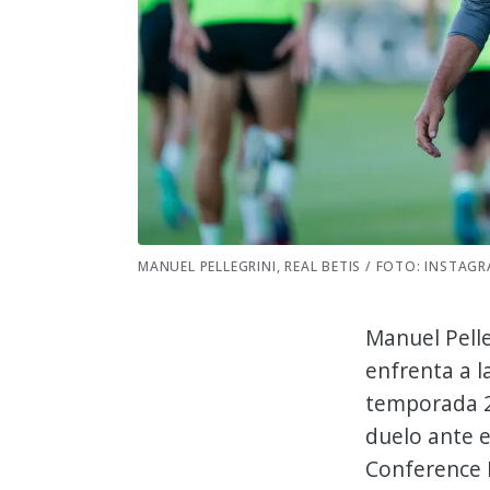
MANUEL PELLEGRINI, REAL BETIS / FOTO: INSTAG
Manuel Pelle
enfrenta a la
temporada 2
duelo ante 
Conference L