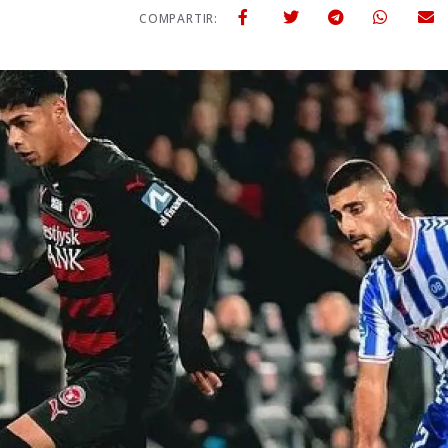
COMPARTIR: