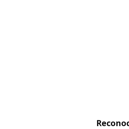
Reconoc