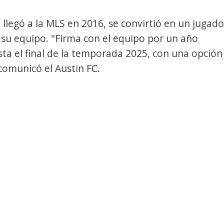
 llegó a la MLS en 2016, se convirtió en un jugado
 su equipo. "Firma con el equipo por un año
sta el final de la temporada 2025, con una opción
comunicó el Austin FC.