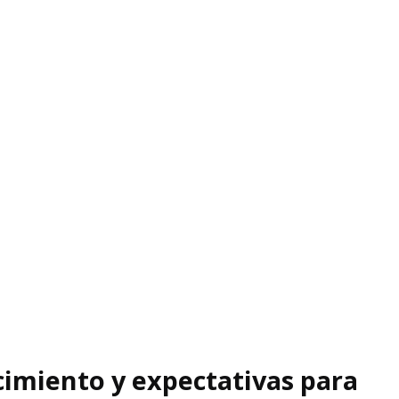
imiento y expectativas para