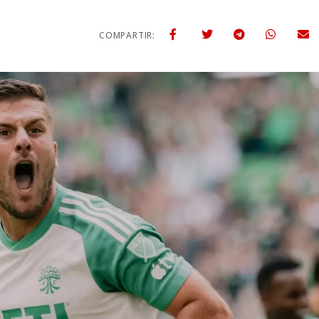
COMPARTIR: