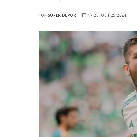
POR
SÚPER DEPOR
17:29, OCT 25 2024