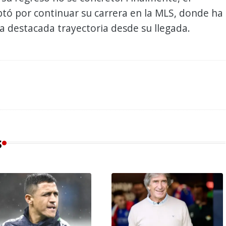
tó por continuar su carrera en la MLS, donde ha
a destacada trayectoria desde su llegada.
s