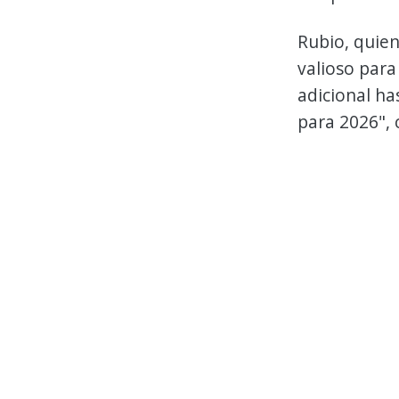
Rubio, quien
valioso para
adicional ha
para 2026", 