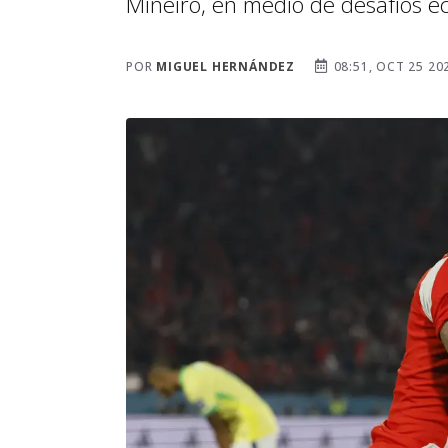
Mineiro, en medio de desafíos ec
POR
MIGUEL HERNÁNDEZ
08:51, OCT 25 20