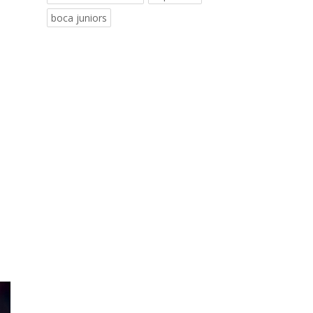
boca juniors