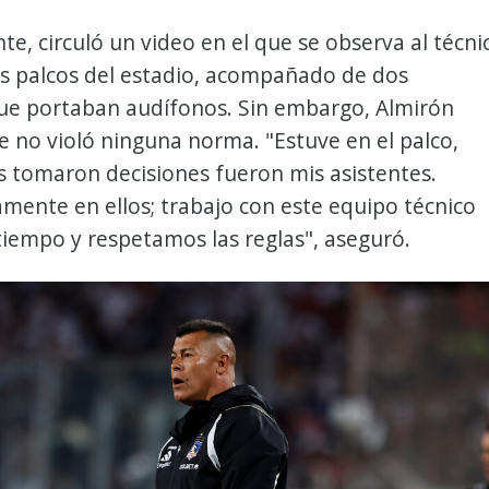
e, circuló un video en el que se observa al técni
os palcos del estadio, acompañado de dos
que portaban audífonos. Sin embargo, Almirón
 no violó ninguna norma. "Estuve en el palco,
s tomaron decisiones fueron mis asistentes.
mente en ellos; trabajo con este equipo técnico
iempo y respetamos las reglas", aseguró.