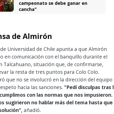
campeonato se debe ganar en
cancha"
nsa de Almirón
 de Universidad de Chile apunta a que Almirón
o en comunicación con el banquillo durante el
 Talcahuano, situación que, de confirmarse,
evar la resta de tres puntos para Colo Colo.
ró que no se involucró en la dirección del equipo 
respeto hacia las sanciones.
"Pedí disculpas tras 
 cumplimos con las normas que nos impusieron.
s sugirieron no hablar más del tema hasta que
solución",
añadió.