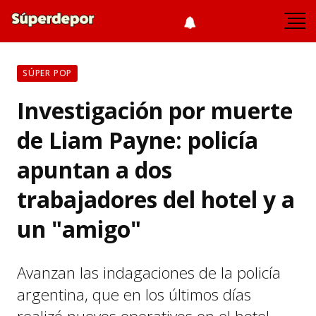
SÚPER POP
Investigación por muerte
de Liam Payne: policía
apuntan a dos
trabajadores del hotel y a
un "amigo"
Avanzan las indagaciones de la policía
argentina, que en los últimos días