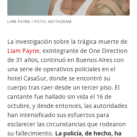
LIAM PAYNE / FOTO: INSTAGRAM
La investigación sobre la trágica muerte de
Liam Payne
, exintegrante de One Direction
de 31 años, continuó en Buenos Aires con
una serie de operativos policiales en el
hotel CasaSur, donde se encontró su
cuerpo tras caer desde un tercer piso. El
cantante fue hallado sin vida el 16 de
octubre, y desde entonces, las autoridades
han intensificado sus esfuerzos para
esclarecer las circunstancias que rodearon
su fallecimiento.
La policía, de hecho, ha