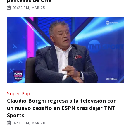
03:22 PM, MAR 25
Súper Pop
Claudio Borghi regresa a la televisión con
un nuevo desafío en ESPN tras dejar TNT
Sports
02:33 PM, MAR 20