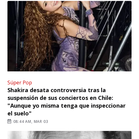
Súper Pop
Shakira desata controversia tras la
suspensión de sus conciertos en Chile:
"Aunque yo misma tenga que inspeccionar
el suelo"
08:44 AM, MAR 03