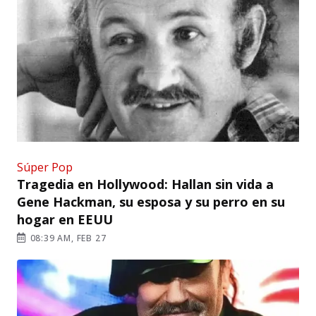
Súper Pop
Tragedia en Hollywood: Hallan sin vida a
Gene Hackman, su esposa y su perro en su
hogar en EEUU
08:39 AM, FEB 27