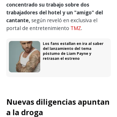
concentrado su trabajo sobre dos
trabajadores del hotel y un "amigo" del
cantante,
según reveló en exclusiva el
portal de entretenimiento
TMZ
.
Los fans estallan en ira al saber
del lanzamiento del tema
póstumo de Liam Payne y
retrasan el estreno
Nuevas diligencias apuntan
a la droga