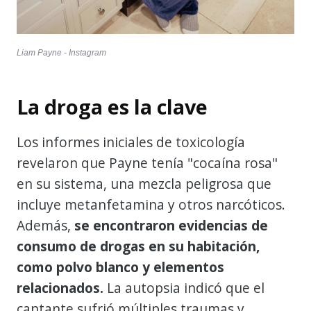
Liam Payne - Instagram
La droga es la clave
Los informes iniciales de toxicología
revelaron que Payne tenía "cocaína rosa"
en su sistema, una mezcla peligrosa que
incluye metanfetamina y otros narcóticos.
Además,
se encontraron evidencias de
consumo de drogas en su habitación,
como polvo blanco y elementos
relacionados.
La autopsia indicó que el
cantante sufrió múltiples traumas y