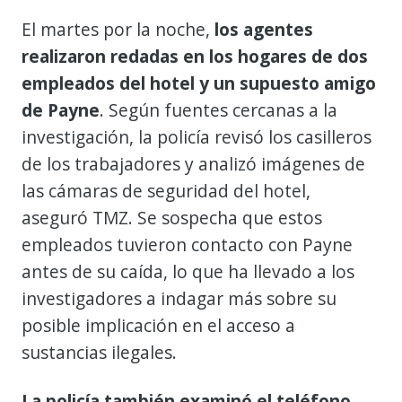
El martes por la noche,
los agentes
realizaron redadas en los hogares de dos
empleados del hotel y un supuesto amigo
de Payne
. Según fuentes cercanas a la
investigación, la policía revisó los casilleros
de los trabajadores y analizó imágenes de
las cámaras de seguridad del hotel,
aseguró TMZ. Se sospecha que estos
empleados tuvieron contacto con Payne
antes de su caída, lo que ha llevado a los
investigadores a indagar más sobre su
posible implicación en el acceso a
sustancias ilegales.
La policía también examinó el teléfono