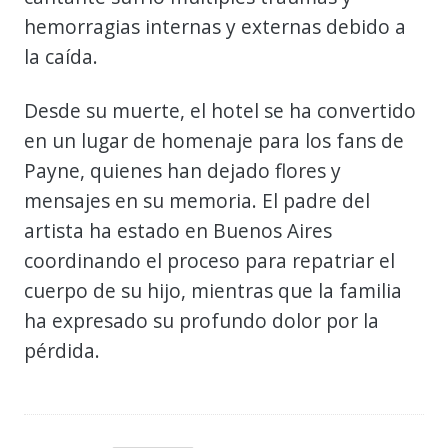
hemorragias internas y externas debido a
la caída.
Desde su muerte, el hotel se ha convertido
en un lugar de homenaje para los fans de
Payne, quienes han dejado flores y
mensajes en su memoria. El padre del
artista ha estado en Buenos Aires
coordinando el proceso para repatriar el
cuerpo de su hijo, mientras que la familia
ha expresado su profundo dolor por la
pérdida.