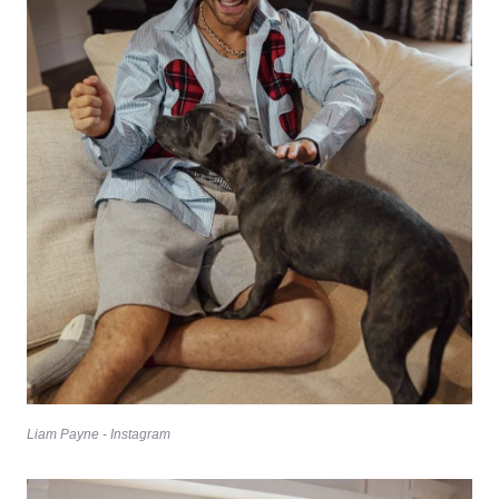
Liam Payne - Instagram