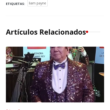
liam payne
ETIQUETAS:
Artículos Relacionados