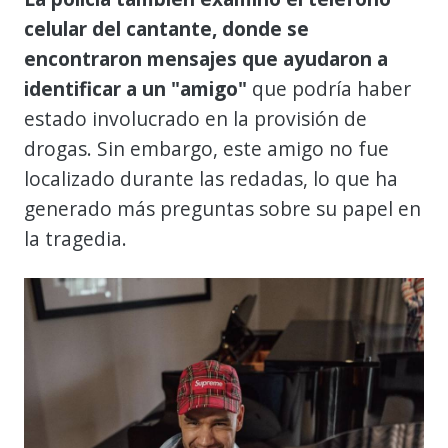
celular del cantante, donde se
encontraron mensajes que ayudaron a
identificar a un "amigo"
que podría haber
estado involucrado en la provisión de
drogas. Sin embargo, este amigo no fue
localizado durante las redadas, lo que ha
generado más preguntas sobre su papel en
la tragedia.