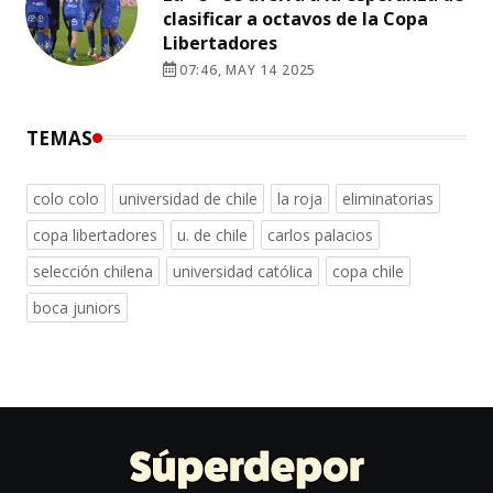
clasificar a octavos de la Copa
Libertadores
07:46, MAY 14 2025
TEMAS
colo colo
universidad de chile
la roja
eliminatorias
copa libertadores
u. de chile
carlos palacios
selección chilena
universidad católica
copa chile
boca juniors