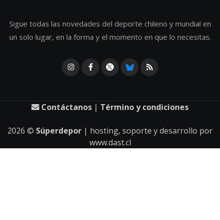
Sigue todas las novedades del deporte chileno y mundial en
un solo lugar, en la forma y el momento en que lo necesitas.
Contáctanos
|
Término y condiciones
2026
©
Súperdepor
| hosting, soporte y desarrollo por
www.dast.cl