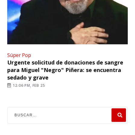
Súper Pop
Urgente solicitud de donaciones de sangre
para Miguel "Negro" Piñera: se encuentra
sedado y grave
12:06 PM, FEB 25