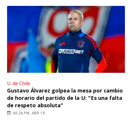
U. de Chile
Gustavo Álvarez golpea la mesa por cambio
de horario del partido de la U: "Es una falta
de respeto absoluta"
04:28 PM, ABR 16