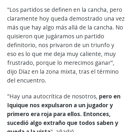
"Los partidos se definen en la cancha, pero
claramente hoy queda demostrado una vez
más que hay algo más allá de la cancha. No
quisieron que jugáramos un partido
definitorio, nos privaron de un triunfo y
eso es lo que me deja muy caliente, muy
frustrado, porque lo merecimos ganar",
dijo Díaz en la zona mixta, tras el término
del encuentro.
"Hay una autocrítica de nosotros,
pero en
Iquique nos expulsaron a un jugador y
primero era roja para ellos. Entonces,
sucedió algo extraño que todos saben y
queda a la vista
", añadió.