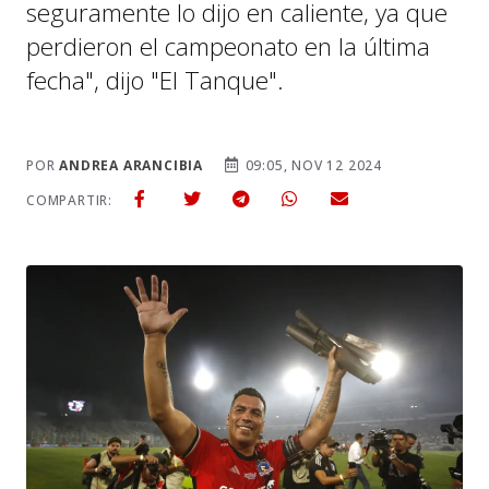
seguramente lo dijo en caliente, ya que
perdieron el campeonato en la última
fecha", dijo "El Tanque".
POR
ANDREA ARANCIBIA
09:05, NOV 12 2024
COMPARTIR: