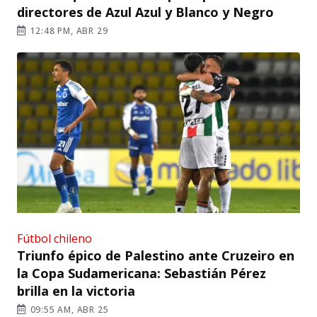
directores de Azul Azul y Blanco y Negro
12:48 PM, ABR 29
Fútbol chileno
Triunfo épico de Palestino ante Cruzeiro en
la Copa Sudamericana: Sebastián Pérez
brilla en la victoria
09:55 AM, ABR 25