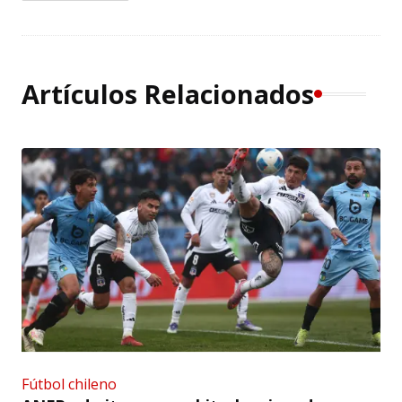
Artículos Relacionados
Fútbol chileno