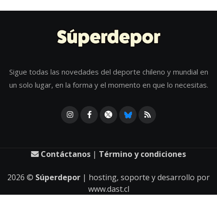
Sigue todas las novedades del deporte chileno y mundial en
un solo lugar, en la forma y el momento en que lo necesitas.
Contáctanos
|
Término y condiciones
2026
©
Súperdepor
| hosting, soporte y desarrollo por
www.dast.cl