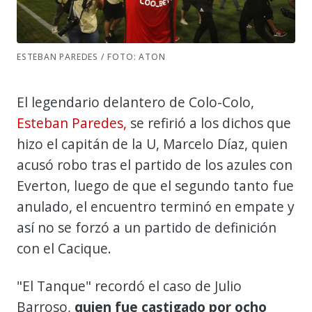
ESTEBAN PAREDES / FOTO: ATON
El legendario delantero de Colo-Colo,
Esteban Paredes,
se refirió a los dichos que
hizo el capitán de la U, Marcelo Díaz, quien
acusó robo tras el partido de los azules con
Everton, luego de que el segundo tanto fue
anulado, el encuentro terminó en empate y
así no se forzó a un partido de definición
con el Cacique.
"El Tanque" recordó el caso de Julio
Barroso,
quien fue castigado por ocho