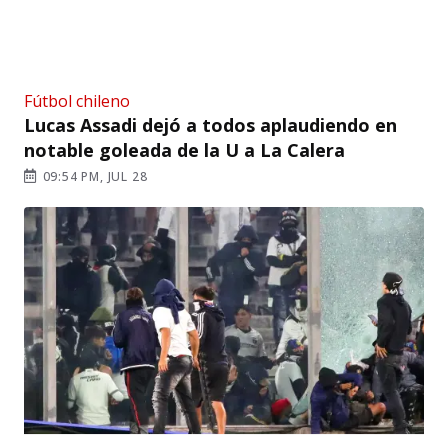
Fútbol chileno
Lucas Assadi dejó a todos aplaudiendo en
notable goleada de la U a La Calera
09:54 PM, JUL 28