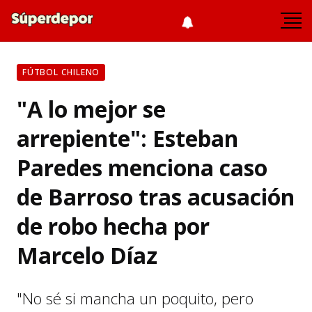
FÚTBOL CHILENO
"A lo mejor se
arrepiente": Esteban
Paredes menciona caso
de Barroso tras acusación
de robo hecha por
Marcelo Díaz
"No sé si mancha un poquito, pero