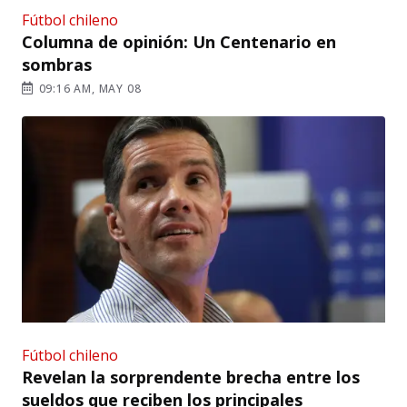
Fútbol chileno
Columna de opinión: Un Centenario en
sombras
09:16 AM, MAY 08
Fútbol chileno
Revelan la sorprendente brecha entre los
sueldos que reciben los principales