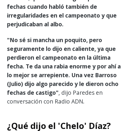
fechas cuando habló también de
irregularidades en el campeonato y que
perjudicaban al albo.
"No sé si mancha un poquito, pero
seguramente lo dijo en caliente, ya que
perdieron el campeonato en la última
fecha. Te da una rabia enorme y por ahí a
lo mejor se arrepiente. Una vez Barroso
(Julio) dijo algo parecido y le dieron ocho
fechas de castigo"
, dijo Paredes en
conversación con Radio ADN.
¿Qué dijo el 'Chelo' Díaz?