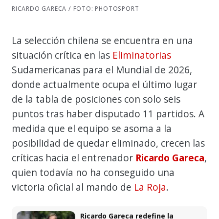
RICARDO GARECA / FOTO: PHOTOSPORT
La selección chilena se encuentra en una
situación crítica en las
Eliminatorias
Sudamericanas para el Mundial de 2026,
donde actualmente ocupa el último lugar
de la tabla de posiciones con solo seis
puntos tras haber disputado 11 partidos. A
medida que el equipo se asoma a la
posibilidad de quedar eliminado, crecen las
críticas hacia el entrenador
Ricardo Gareca
,
quien todavía no ha conseguido una
victoria oficial al mando de
La Roja
.
Ricardo Gareca redefine la