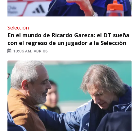
Selección
En el mundo de Ricardo Gareca: el DT sueña
con el regreso de un jugador a la Selección
10:06 AM, ABR 08