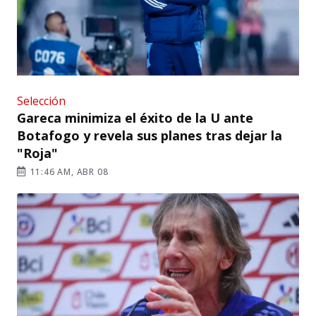
Selección
Gareca minimiza el éxito de la U ante
Botafogo y revela sus planes tras dejar la
"Roja"
11:46 AM, ABR 08