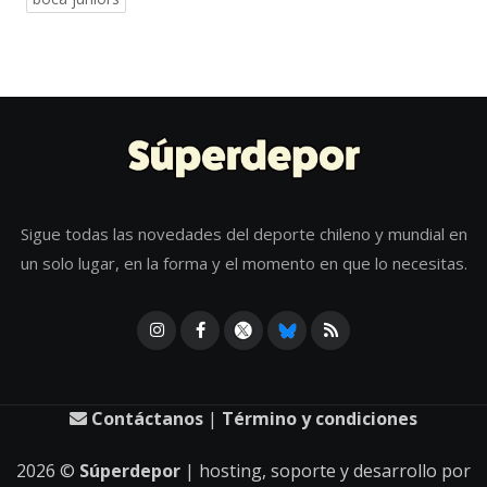
Sigue todas las novedades del deporte chileno y mundial en
un solo lugar, en la forma y el momento en que lo necesitas.
Contáctanos
|
Término y condiciones
2026
©
Súperdepor
| hosting, soporte y desarrollo por