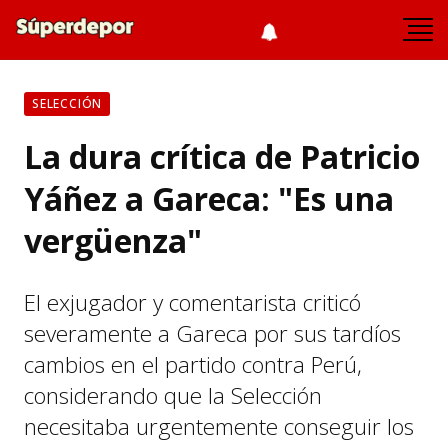
SELECCIÓN
La dura crítica de Patricio
Yáñez a Gareca: "Es una
vergüenza"
El exjugador y comentarista criticó
severamente a Gareca por sus tardíos
cambios en el partido contra Perú,
considerando que la Selección
necesitaba urgentemente conseguir los