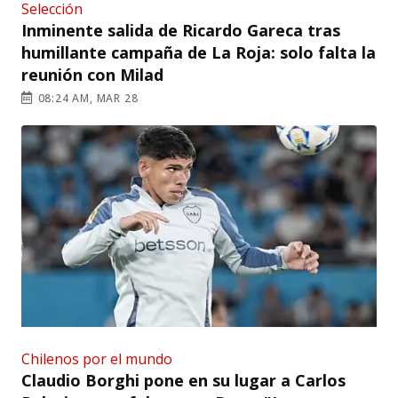
Selección
Inminente salida de Ricardo Gareca tras
humillante campaña de La Roja: solo falta la
reunión con Milad
08:24 AM, MAR 28
Chilenos por el mundo
Claudio Borghi pone en su lugar a Carlos