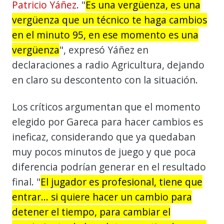
Patricio Yáñez
. "
Es una vergüenza, es una
vergüenza que un técnico te haga cambios
en el minuto 95, en ese momento es una
vergüenza
", expresó Yáñez en
declaraciones a radio Agricultura, dejando
en claro su descontento con la situación.
Los críticos argumentan que el momento
elegido por Gareca para hacer cambios es
ineficaz, considerando que ya quedaban
muy pocos minutos de juego y que poca
diferencia podrían generar en el resultado
final. "
El jugador es profesional, tiene que
entrar... si quiere hacer un cambio para
detener el tiempo, para cambiar el