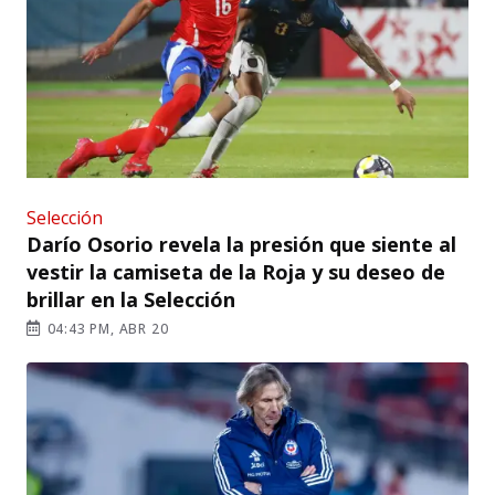
Selección
Darío Osorio revela la presión que siente al
vestir la camiseta de la Roja y su deseo de
brillar en la Selección
04:43 PM, ABR 20