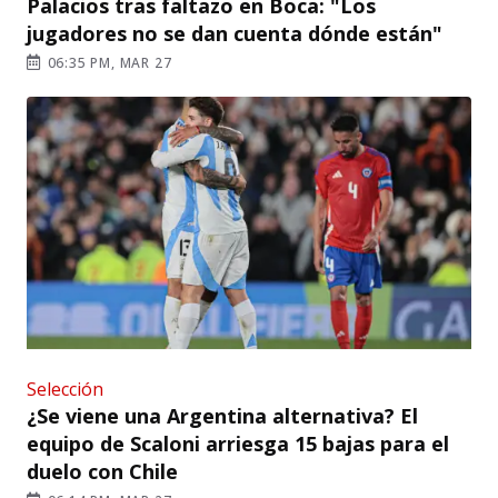
Palacios tras faltazo en Boca: "Los
jugadores no se dan cuenta dónde están"
06:35 PM, MAR 27
Selección
¿Se viene una Argentina alternativa? El
equipo de Scaloni arriesga 15 bajas para el
duelo con Chile