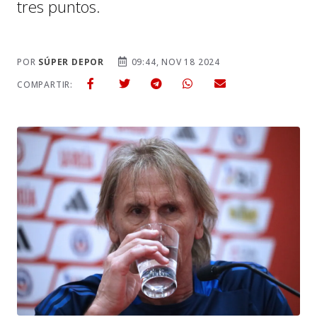
tres puntos.
POR
SÚPER DEPOR
09:44, NOV 18 2024
COMPARTIR: