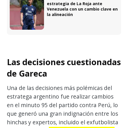
estrategia de La Roja ante
Venezuela con un cambio clave en
la alineación
Las decisiones cuestionadas
de Gareca
Una de las decisiones más polémicas del
estratega argentino fue realizar cambios
en el minuto 95 del partido contra Perú, lo
que generó una gran indignación entre los
hinchas y expertos, incluido el exfutbolista