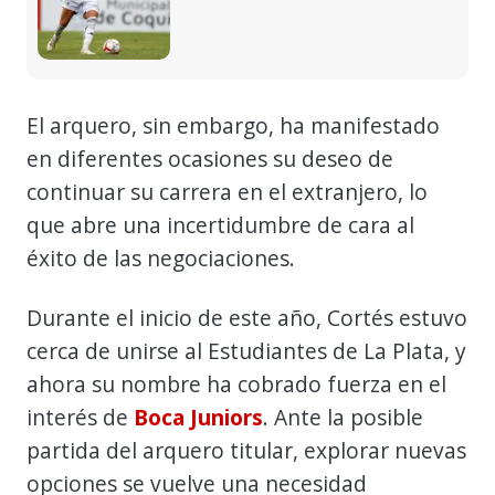
El arquero, sin embargo, ha manifestado
en diferentes ocasiones su deseo de
continuar su carrera en el extranjero, lo
que abre una incertidumbre de cara al
éxito de las negociaciones.
Durante el inicio de este año, Cortés estuvo
cerca de unirse al Estudiantes de La Plata, y
ahora su nombre ha cobrado fuerza en el
interés de
Boca Juniors
. Ante la posible
partida del arquero titular, explorar nuevas
opciones se vuelve una necesidad