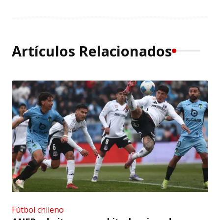
Artículos Relacionados
Fútbol chileno