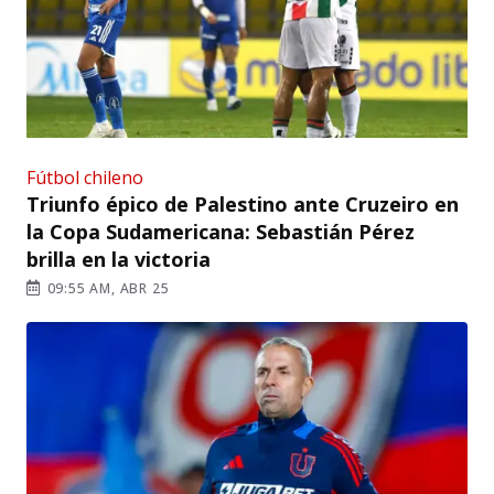
Fútbol chileno
Triunfo épico de Palestino ante Cruzeiro en
la Copa Sudamericana: Sebastián Pérez
brilla en la victoria
09:55 AM, ABR 25