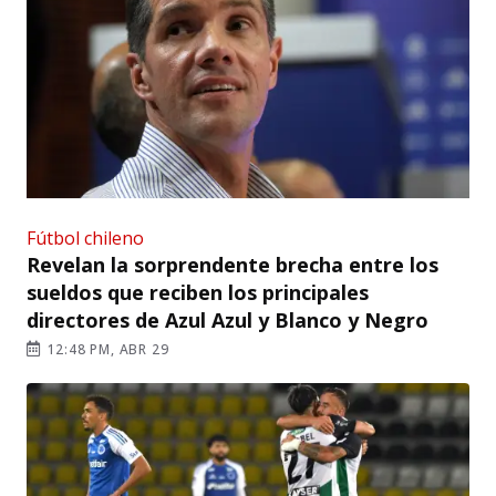
Fútbol chileno
Revelan la sorprendente brecha entre los
sueldos que reciben los principales
directores de Azul Azul y Blanco y Negro
12:48 PM, ABR 29