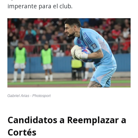
imperante para el club.
Gabriel Arias - Photosport
Candidatos a Reemplazar a
Cortés