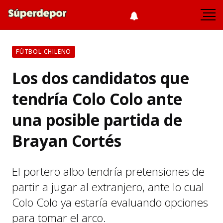
FÚTBOL CHILENO
Los dos candidatos que
tendría Colo Colo ante
una posible partida de
Brayan Cortés
El portero albo tendría pretensiones de
partir a jugar al extranjero, ante lo cual
Colo Colo ya estaría evaluando opciones
para tomar el arco.