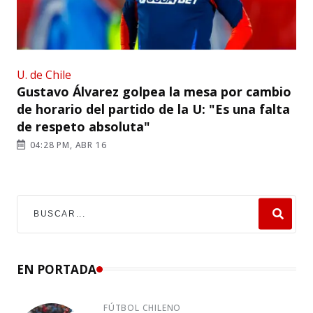
U. de Chile
Gustavo Álvarez golpea la mesa por cambio
de horario del partido de la U: "Es una falta
de respeto absoluta"
04:28 PM, ABR 16
EN PORTADA
FÚTBOL CHILENO