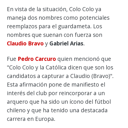
En vista de la situación, Colo Colo ya
maneja dos nombres como potenciales
reemplazos para el guardameta. Los
nombres que suenan con fuerza son
Claudio Bravo
y
Gabriel Arias
.
Fue
Pedro Carcuro
quien mencionó que
"Colo Colo y la Católica dicen que son los
candidatos a capturar a Claudio (Bravo)".
Esta afirmación pone de manifiesto el
interés del club por reincorporar a un
arquero que ha sido un ícono del fútbol
chileno y que ha tenido una destacada
carrera en Europa.