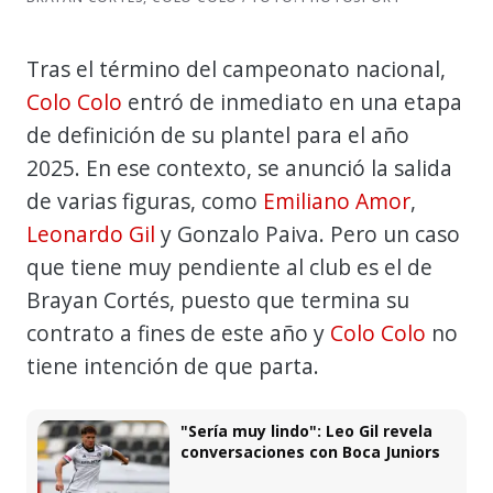
Tras el término del campeonato nacional,
Colo Colo
entró de inmediato en una etapa
de definición de su plantel para el año
2025. En ese contexto, se anunció la salida
de varias figuras, como
Emiliano Amor
,
Leonardo Gil
y Gonzalo Paiva. Pero un caso
que tiene muy pendiente al club es el de
Brayan Cortés, puesto que termina su
contrato a fines de este año y
Colo Colo
no
tiene intención de que parta.
"Sería muy lindo": Leo Gil revela
conversaciones con Boca Juniors