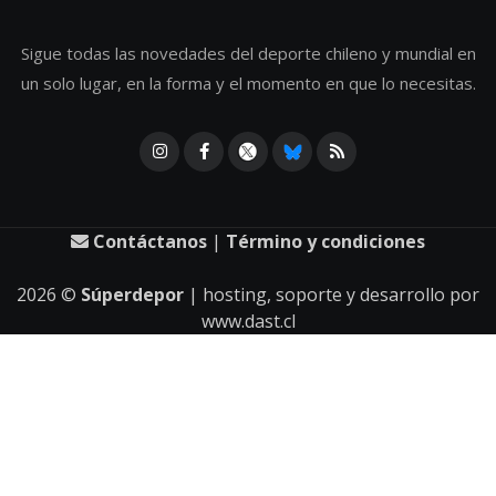
Sigue todas las novedades del deporte chileno y mundial en
un solo lugar, en la forma y el momento en que lo necesitas.
Contáctanos
|
Término y condiciones
2026
©
Súperdepor
| hosting, soporte y desarrollo por
www.dast.cl