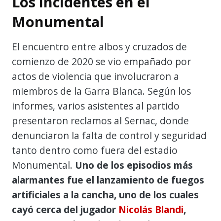
Los incidentes en el
Monumental
El encuentro entre albos y cruzados de
comienzo de 2020 se vio empañado por
actos de violencia que involucraron a
miembros de la Garra Blanca. Según los
informes, varios asistentes al partido
presentaron reclamos al Sernac, donde
denunciaron la falta de control y seguridad
tanto dentro como fuera del estadio
Monumental.
Uno de los episodios más
alarmantes fue el lanzamiento de fuegos
artificiales a la cancha, uno de los cuales
cayó cerca del jugador
Nicolás Blandi
,