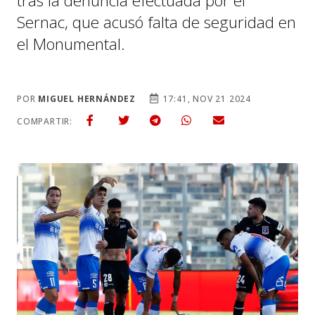
tras la denuncia efectuada por el
Sernac, que acusó falta de seguridad en
el Monumental.
POR
MIGUEL HERNÁNDEZ
17:41, NOV 21 2024
COMPARTIR: