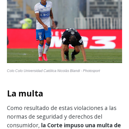
Colo Colo Universidad Católica Nicolás Blandi - Photosport
La multa
Como resultado de estas violaciones a las
normas de seguridad y derechos del
consumidor,
la Corte impuso una multa de