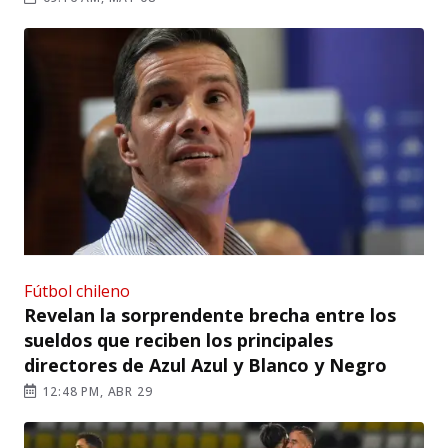
Fútbol chileno
Revelan la sorprendente brecha entre los
sueldos que reciben los principales
directores de Azul Azul y Blanco y Negro
12:48 PM, ABR 29