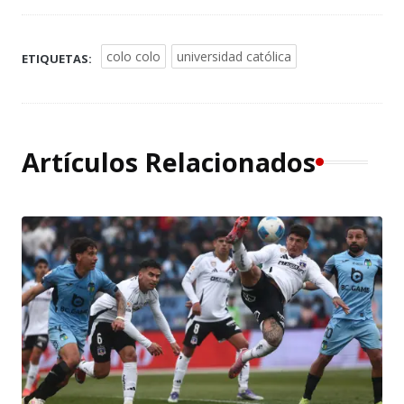
colo colo
universidad católica
ETIQUETAS:
Artículos Relacionados