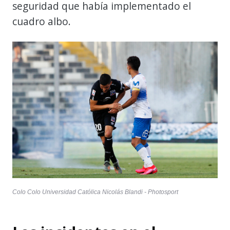
seguridad que había implementado el
cuadro albo.
Colo Colo Universidad Católica Nicolás Blandi - Photosport