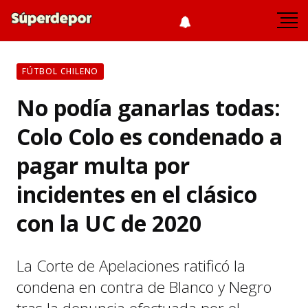
FÚTBOL CHILENO
No podía ganarlas todas:
Colo Colo es condenado a
pagar multa por
incidentes en el clásico
con la UC de 2020
La Corte de Apelaciones ratificó la
condena en contra de Blanco y Negro