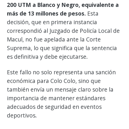
200 UTM a Blanco y Negro, equivalente a
más de 13 millones de pesos.
Esta
decisión, que en primera instancia
correspondió al Juzgado de Policía Local de
Macul, no fue apelada ante la Corte
Suprema, lo que significa que la sentencia
es definitiva y debe ejecutarse.
Este fallo no solo representa una sanción
económica para Colo Colo, sino que
también envía un mensaje claro sobre la
importancia de mantener estándares
adecuados de seguridad en eventos
deportivos.