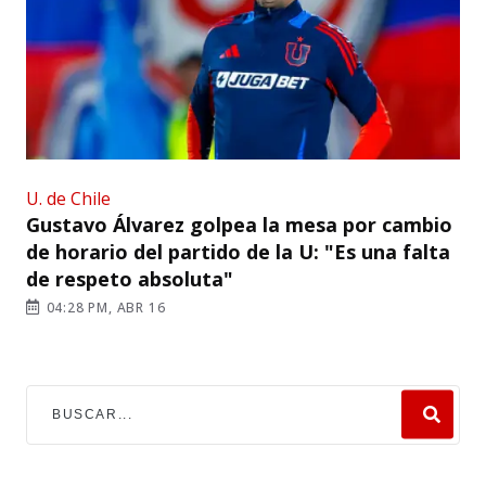
U. de Chile
Gustavo Álvarez golpea la mesa por cambio
de horario del partido de la U: "Es una falta
de respeto absoluta"
04:28 PM, ABR 16