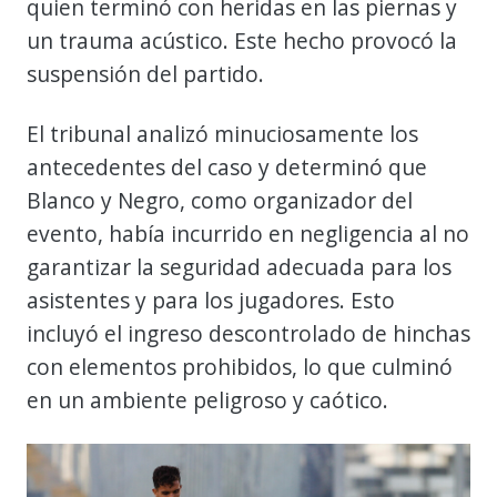
quien terminó con heridas en las piernas y
un trauma acústico. Este hecho provocó la
suspensión del partido.
El tribunal analizó minuciosamente los
antecedentes del caso y determinó que
Blanco y Negro, como organizador del
evento, había incurrido en negligencia al no
garantizar la seguridad adecuada para los
asistentes y para los jugadores. Esto
incluyó el ingreso descontrolado de hinchas
con elementos prohibidos, lo que culminó
en un ambiente peligroso y caótico.