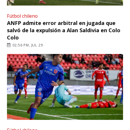
Fútbol chileno
ANFP admite error arbitral en jugada que
salvó de la expulsión a Alan Saldivia en Colo
Colo
02:56 PM, JUL 29