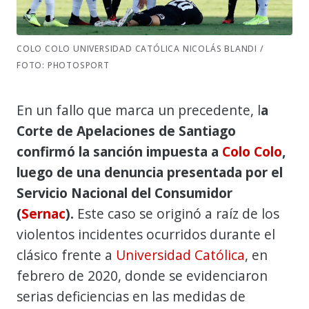
COLO COLO UNIVERSIDAD CATÓLICA NICOLÁS BLANDI /
FOTO: PHOTOSPORT
En un fallo que marca un precedente, l
a
Corte de Apelaciones de Santiago
confirmó la sanción impuesta a
Colo Colo
,
luego de una denuncia presentada por el
Servicio Nacional del Consumidor
(
Sernac
).
Este caso se originó a raíz de los
violentos incidentes ocurridos durante el
clásico frente a
Universidad Católica
, en
febrero de 2020, donde se evidenciaron
serias deficiencias en las medidas de