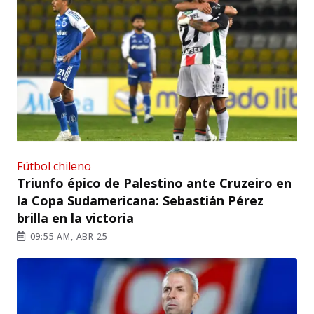
Fútbol chileno
Triunfo épico de Palestino ante Cruzeiro en
la Copa Sudamericana: Sebastián Pérez
brilla en la victoria
09:55 AM, ABR 25