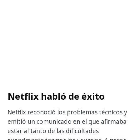
Netflix habló de éxito
Netflix reconoció los problemas técnicos y
emitió un comunicado en el que afirmaba
estar al tanto de las dificultades