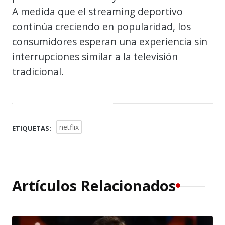
A medida que el streaming deportivo
continúa creciendo en popularidad, los
consumidores esperan una experiencia sin
interrupciones similar a la televisión
tradicional.
netflix
ETIQUETAS:
Artículos Relacionados