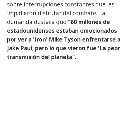
sobre interrupciones constantes que les
impidieron disfrutar del combate. La
demanda destaca que
"60 millones de
estadounidenses estaban emocionados
por ver a 'Iron' Mike Tyson enfrentarse a
Jake Paul, pero lo que vieron fue 'La peor
transmisión del planeta".