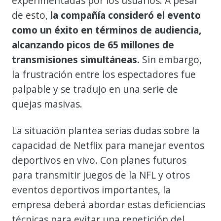
experimentadas por los usuarios. A pesar
de esto,
la compañía consideró el evento
como un éxito en términos de audiencia,
alcanzando picos de 65 millones de
transmisiones simultáneas.
Sin embargo,
la frustración entre los espectadores fue
palpable y se tradujo en una serie de
quejas masivas.
La situación plantea serias dudas sobre la
capacidad de Netflix para manejar eventos
deportivos en vivo. Con planes futuros
para transmitir juegos de la NFL y otros
eventos deportivos importantes, la
empresa deberá abordar estas deficiencias
técnicas para evitar una repetición del