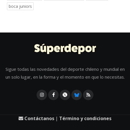
boca juniors
Sigue todas las novedades del deporte chileno y mundial en
un solo lugar, en la forma y el momento en que lo necesitas.
Contáctanos
|
Término y condiciones