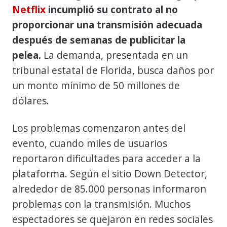
Netflix
incumplió su contrato al no
proporcionar una transmisión adecuada
después de semanas de publicitar la
pelea.
La demanda, presentada en un
tribunal estatal de Florida, busca daños por
un monto mínimo de 50 millones de
dólares.
Los problemas comenzaron antes del
evento, cuando miles de usuarios
reportaron dificultades para acceder a la
plataforma. Según el sitio Down Detector,
alrededor de 85.000 personas informaron
problemas con la transmisión. Muchos
espectadores se quejaron en redes sociales