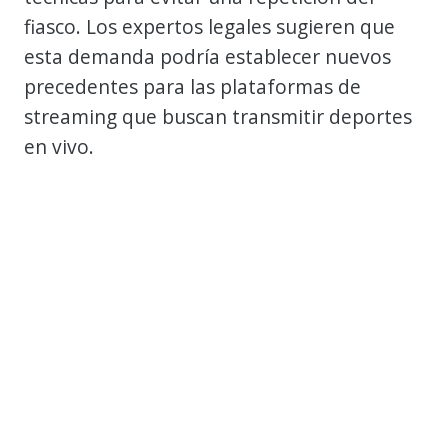
fiasco. Los expertos legales sugieren que
esta demanda podría establecer nuevos
precedentes para las plataformas de
streaming que buscan transmitir deportes
en vivo.