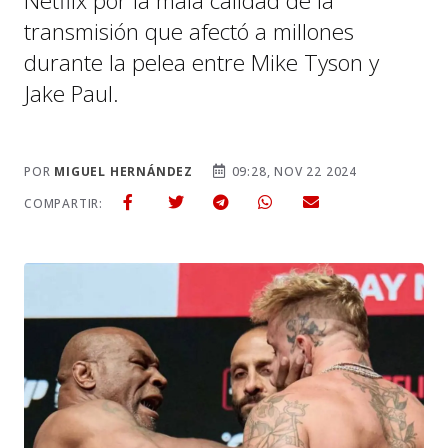
Netflix por la mala calidad de la
transmisión que afectó a millones
durante la pelea entre Mike Tyson y
Jake Paul.
POR
MIGUEL HERNÁNDEZ
09:28, NOV 22 2024
COMPARTIR: