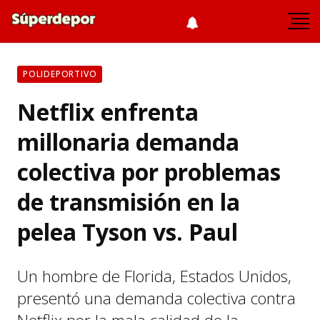
POLIDEPORTIVO
Netflix enfrenta
millonaria demanda
colectiva por problemas
de transmisión en la
pelea Tyson vs. Paul
Un hombre de Florida, Estados Unidos,
presentó una demanda colectiva contra