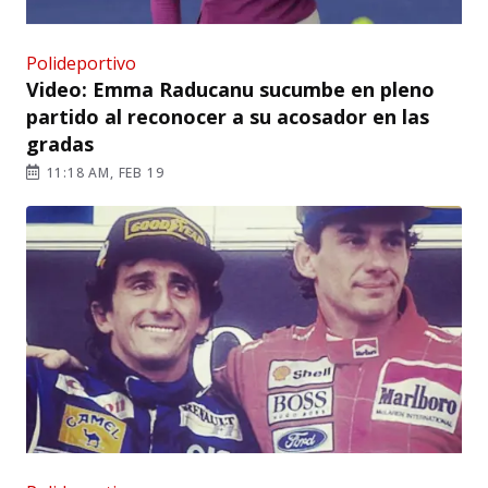
Polideportivo
Video: Emma Raducanu sucumbe en pleno
partido al reconocer a su acosador en las
gradas
11:18 AM, FEB 19