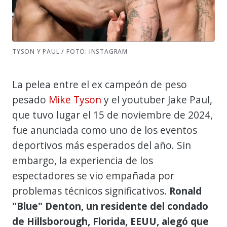
TYSON Y PAUL / FOTO: INSTAGRAM
La pelea entre el ex campeón de peso
pesado
Mike Tyson
y el youtuber Jake Paul,
que tuvo lugar el 15 de noviembre de 2024,
fue anunciada como uno de los eventos
deportivos más esperados del año. Sin
embargo, la experiencia de los
espectadores se vio empañada por
problemas técnicos significativos.
Ronald
"Blue" Denton, un residente del condado
de Hillsborough, Florida, EEUU, alegó que