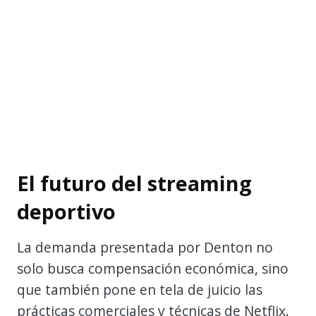
El futuro del streaming
deportivo
La demanda presentada por Denton no
solo busca compensación económica, sino
que también pone en tela de juicio las
prácticas comerciales y técnicas de Netflix.