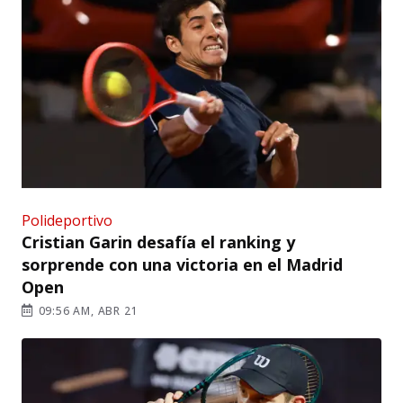
Polideportivo
Cristian Garin desafía el ranking y
sorprende con una victoria en el Madrid
Open
09:56 AM, ABR 21