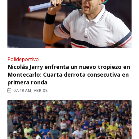
Polideportivo
Nicolás Jarry enfrenta un nuevo tropiezo en
Montecarlo: Cuarta derrota consecutiva en
primera ronda
07:49 AM, ABR 08