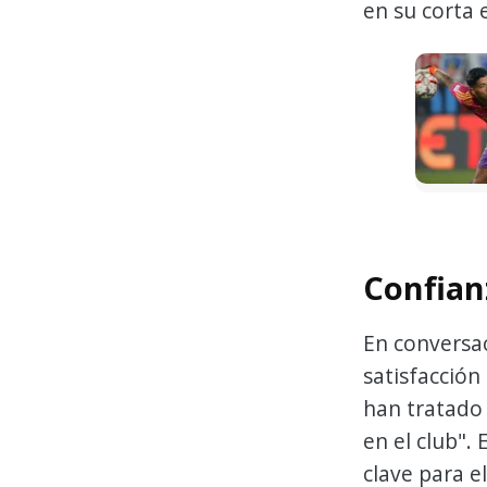
en su corta e
Confian
En conversa
satisfacción
han tratado
en el club". 
clave para 