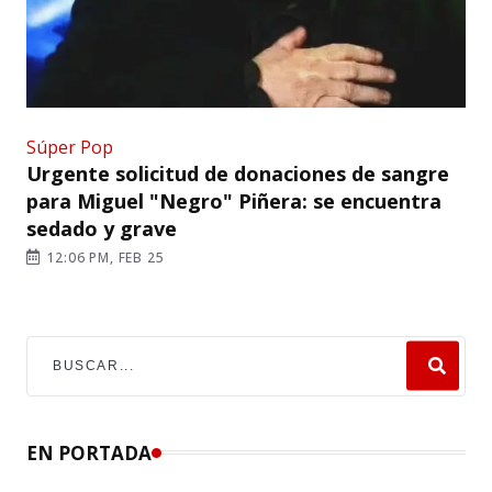
Súper Pop
Urgente solicitud de donaciones de sangre
para Miguel "Negro" Piñera: se encuentra
sedado y grave
12:06 PM, FEB 25
EN PORTADA