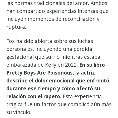
las normas tradicionales del amor. Ambos
han compartido experiencias intensas que
incluyen momentos de reconciliación y
ruptura.
Fox ha sido abierta sobre sus luchas
personales, incluyendo una pérdida
gestacional que sufrió mientras estaba
embarazada de Kelly en 2022.
En su libro
Pretty Boys Are Poisonous, la actriz
describe el dolor emocional que enfrentó
durante ese tiempo y cómo afectó su
relación con el rapero.
Esta experiencia
trágica fue un factor que complicó aún más
su vínculo.