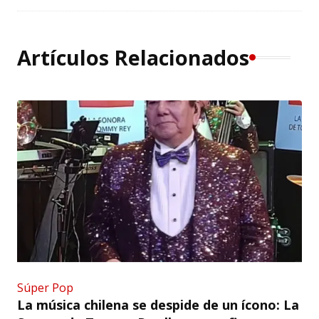
Artículos Relacionados
Súper Pop
La música chilena se despide de un ícono: La