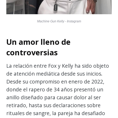
Machine Gun Kelly - Instagram
Un amor lleno de
controversias
La relación entre Fox y Kelly ha sido objeto
de atención mediática desde sus inicios.
Desde su compromiso en enero de 2022,
donde el rapero de 34 años presentó un
anillo diseñado para causar dolor al ser
retirado, hasta sus declaraciones sobre
rituales de sangre, la pareja ha desafiado