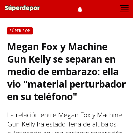
SÚPER POP
Megan Fox y Machine
Gun Kelly se separan en
medio de embarazo: ella
vio "material perturbador
en su teléfono"
La relación entre Megan Fox y Machine
Gun Kelly ha estado llena de altibajos,