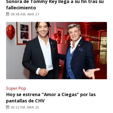
Sonora de Tommy Rey llega a su fin tras su
fallecimiento
09:48 AM, MAR 27
Súper Pop
Hoy se estrena "Amor a Ciegas" por las
pantallas de CHV
03:22 PM, MAR 25