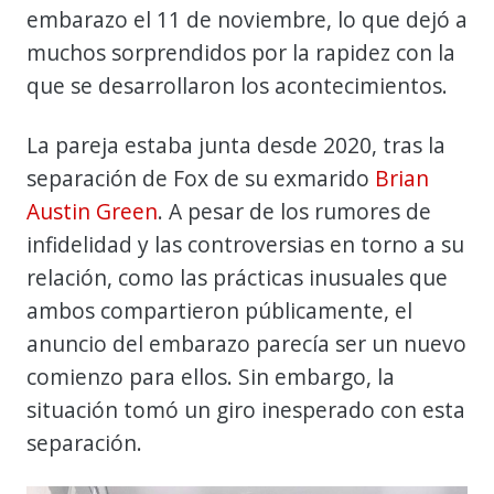
embarazo el 11 de noviembre, lo que dejó a
muchos sorprendidos por la rapidez con la
que se desarrollaron los acontecimientos.
La pareja estaba junta desde 2020, tras la
separación de Fox de su exmarido
Brian
Austin Green
. A pesar de los rumores de
infidelidad y las controversias en torno a su
relación, como las prácticas inusuales que
ambos compartieron públicamente, el
anuncio del embarazo parecía ser un nuevo
comienzo para ellos. Sin embargo, la
situación tomó un giro inesperado con esta
separación.