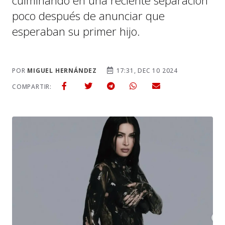
culminando en una reciente separación
poco después de anunciar que
esperaban su primer hijo.
POR
MIGUEL HERNÁNDEZ
17:31, DEC 10 2024
COMPARTIR: