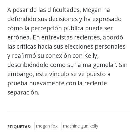
A pesar de las dificultades, Megan ha
defendido sus decisiones y ha expresado
cómo la percepción pública puede ser
errónea. En entrevistas recientes, abordó
las críticas hacia sus elecciones personales
y reafirmó su conexión con Kelly,
describiéndolo como su "alma gemela". Sin
embargo, este vínculo se ve puesto a
prueba nuevamente con la reciente
separación.
megan fox
machine gun kelly
ETIQUETAS: