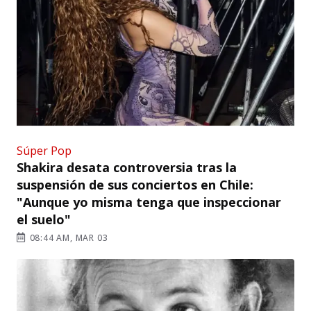
Súper Pop
Shakira desata controversia tras la
suspensión de sus conciertos en Chile:
"Aunque yo misma tenga que inspeccionar
el suelo"
08:44 AM, MAR 03