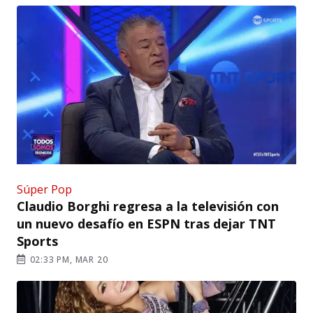
Súper Pop
Claudio Borghi regresa a la televisión con
un nuevo desafío en ESPN tras dejar TNT
Sports
02:33 PM, MAR 20