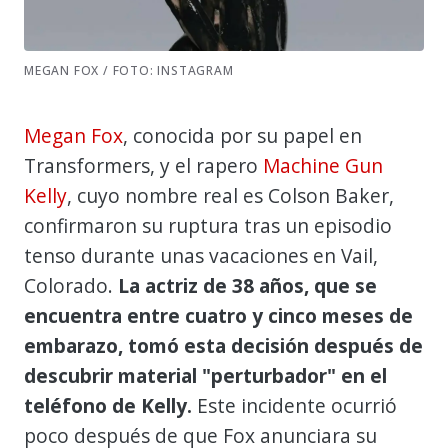
MEGAN FOX / FOTO: INSTAGRAM
Megan Fox
, conocida por su papel en
Transformers, y el rapero
Machine Gun
Kelly
, cuyo nombre real es Colson Baker,
confirmaron su ruptura tras un episodio
tenso durante unas vacaciones en Vail,
Colorado.
La actriz de 38 años, que se
encuentra entre cuatro y cinco meses de
embarazo, tomó esta decisión después de
descubrir material "perturbador" en el
teléfono de Kelly.
Este incidente ocurrió
poco después de que Fox anunciara su