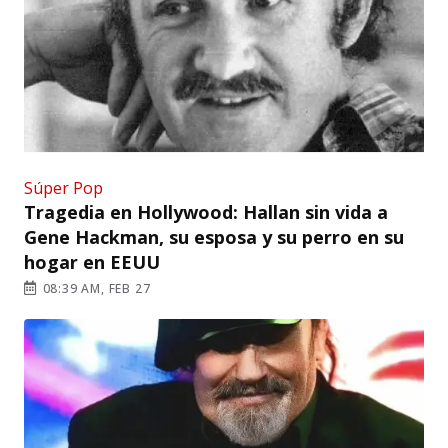
Súper Pop
Tragedia en Hollywood: Hallan sin vida a
Gene Hackman, su esposa y su perro en su
hogar en EEUU
08:39 AM, FEB 27