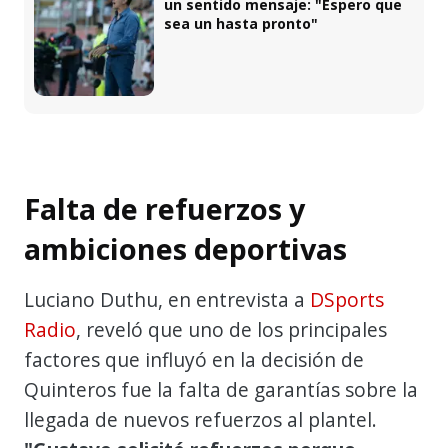
un sentido mensaje: "Espero que
sea un hasta pronto"
Falta de refuerzos y
ambiciones deportivas
Luciano Duthu, en entrevista a
DSports
Radio
, reveló que uno de los principales
factores que influyó en la decisión de
Quinteros fue la falta de garantías sobre la
llegada de nuevos refuerzos al plantel.