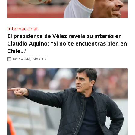
Internacional
El presidente de Vélez revela su interés en
Claudio Aquino: "Si no te encuentras bien en
Chile..."
08:54 AM, MAY 02