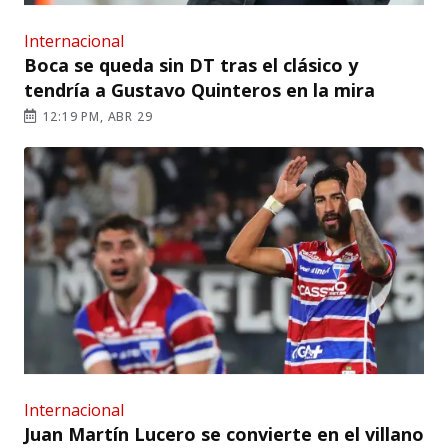
Internacional
Boca se queda sin DT tras el clásico y
tendría a Gustavo Quinteros en la mira
12:19 PM, ABR 29
Internacional
Juan Martín Lucero se convierte en el villano