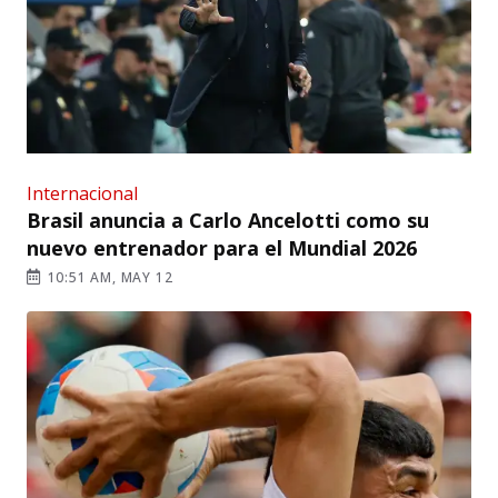
Internacional
Brasil anuncia a Carlo Ancelotti como su
nuevo entrenador para el Mundial 2026
10:51 AM, MAY 12