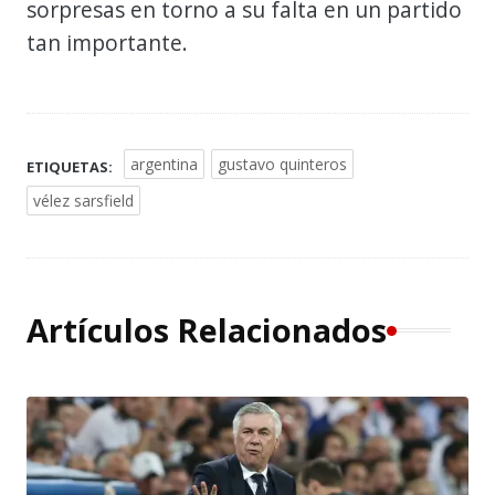
sorpresas en torno a su falta en un partido
tan importante.
argentina
gustavo quinteros
ETIQUETAS:
vélez sarsfield
Artículos Relacionados