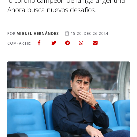
lo coronó campeón de la liga argentina.
Ahora busca nuevos desafíos.
POR
MIGUEL HERNÁNDEZ
15:20, DEC 26 2024
COMPARTIR: