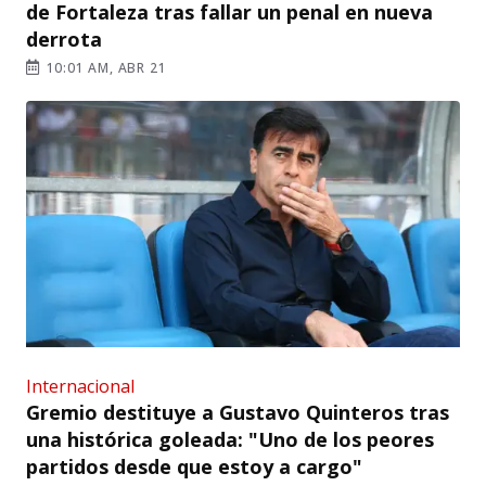
de Fortaleza tras fallar un penal en nueva
derrota
10:01 AM, ABR 21
Internacional
Gremio destituye a Gustavo Quinteros tras
una histórica goleada: "Uno de los peores
partidos desde que estoy a cargo"