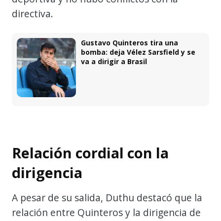
directiva.
Gustavo Quinteros tira una
bomba: deja Vélez Sarsfield y se
va a dirigir a Brasil
Relación cordial con la
dirigencia
A pesar de su salida, Duthu destacó que la
relación entre Quinteros y la dirigencia de