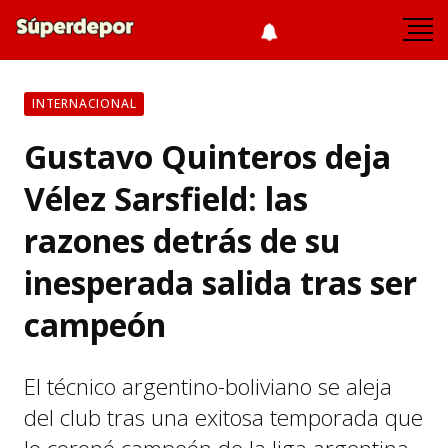
INTERNACIONAL
Gustavo Quinteros deja
Vélez Sarsfield: las
razones detrás de su
inesperada salida tras ser
campeón
El técnico argentino-boliviano se aleja
del club tras una exitosa temporada que