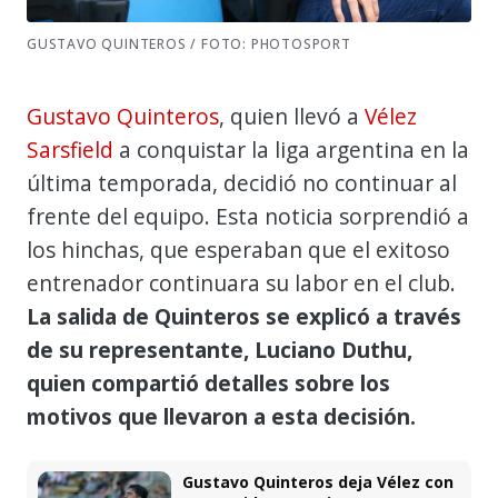
GUSTAVO QUINTEROS / FOTO: PHOTOSPORT
Gustavo Quinteros
, quien llevó a
Vélez
Sarsfield
a conquistar la liga argentina en la
última temporada, decidió no continuar al
frente del equipo. Esta noticia sorprendió a
los hinchas, que esperaban que el exitoso
entrenador continuara su labor en el club.
La salida de Quinteros se explicó a través
de su representante, Luciano Duthu,
quien compartió detalles sobre los
motivos que llevaron a esta decisión.
Gustavo Quinteros deja Vélez con