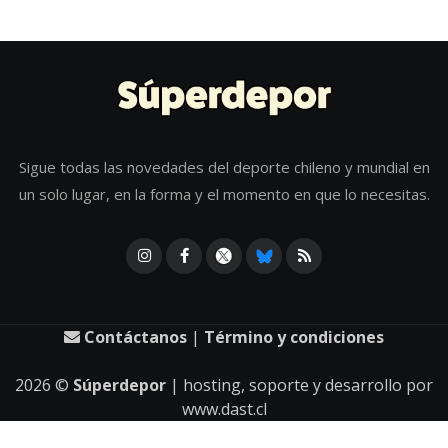
Sigue todas las novedades del deporte chileno y mundial en
un solo lugar, en la forma y el momento en que lo necesitas.
Contáctanos
|
Término y condiciones
2026
©
Súperdepor
| hosting, soporte y desarrollo por
www.dast.cl