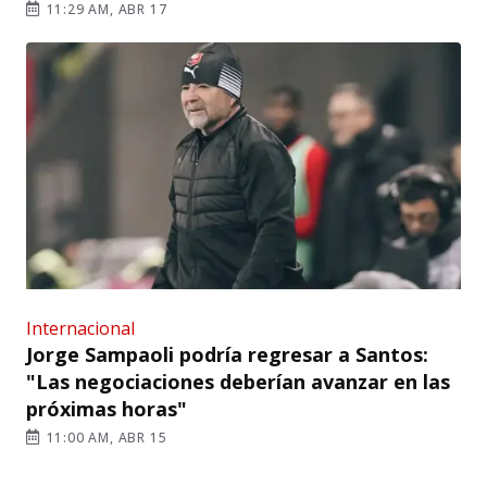
11:29 AM, ABR 17
Internacional
Jorge Sampaoli podría regresar a Santos:
"Las negociaciones deberían avanzar en las
próximas horas"
11:00 AM, ABR 15