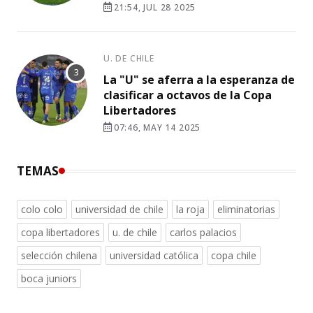
21:54, JUL 28 2025
U. DE CHILE
La "U" se aferra a la esperanza de
clasificar a octavos de la Copa
Libertadores
07:46, MAY 14 2025
TEMAS
colo colo
universidad de chile
la roja
eliminatorias
copa libertadores
u. de chile
carlos palacios
selección chilena
universidad católica
copa chile
boca juniors