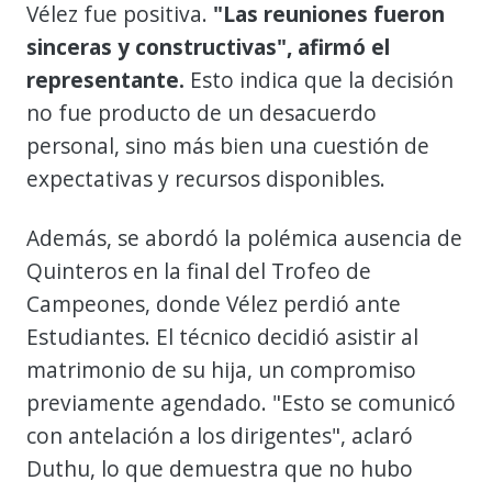
Vélez fue positiva.
"Las reuniones fueron
sinceras y constructivas", afirmó el
representante.
Esto indica que la decisión
no fue producto de un desacuerdo
personal, sino más bien una cuestión de
expectativas y recursos disponibles.
Además, se abordó la polémica ausencia de
Quinteros en la final del Trofeo de
Campeones, donde Vélez perdió ante
Estudiantes. El técnico decidió asistir al
matrimonio de su hija, un compromiso
previamente agendado. "Esto se comunicó
con antelación a los dirigentes", aclaró
Duthu, lo que demuestra que no hubo