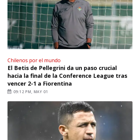
Chilenos por el mundo
El Betis de Pellegrini da un paso crucial
hacia la final de la Conference League tras
vencer 2-1 a Fiorentina
09:12 PM, MAY 01