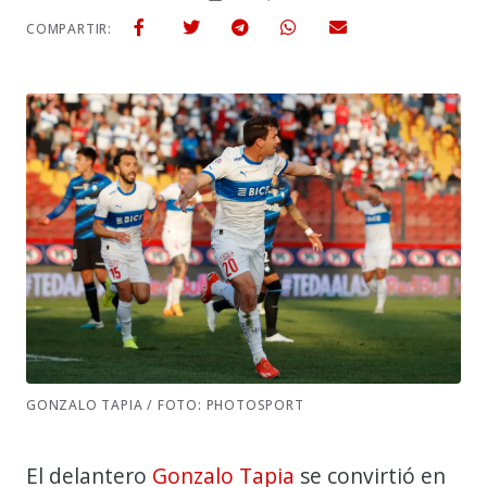
COMPARTIR:
GONZALO TAPIA / FOTO: PHOTOSPORT
El delantero
Gonzalo Tapia
se convirtió en