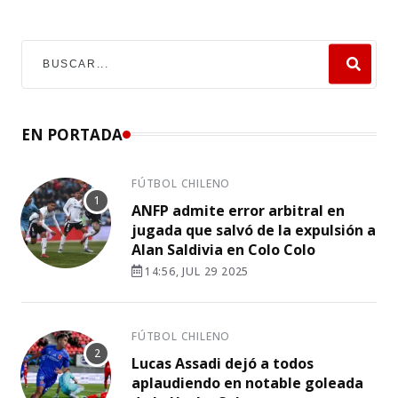
EN PORTADA
FÚTBOL CHILENO
ANFP admite error arbitral en
jugada que salvó de la expulsión a
Alan Saldivia en Colo Colo
14:56, JUL 29 2025
FÚTBOL CHILENO
Lucas Assadi dejó a todos
aplaudiendo en notable goleada