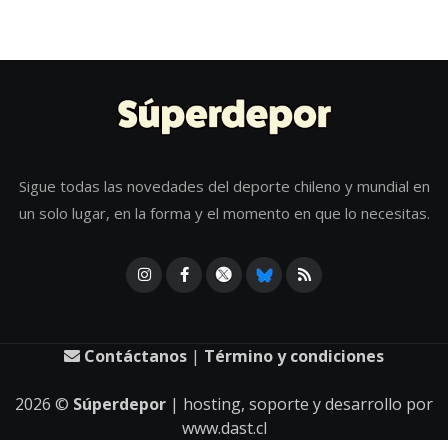
Sigue todas las novedades del deporte chileno y mundial en
un solo lugar, en la forma y el momento en que lo necesitas.
Contáctanos
|
Término y condiciones
2026
©
Súperdepor
| hosting, soporte y desarrollo por
www.dast.cl