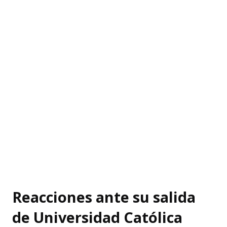
Reacciones ante su salida
de Universidad Católica