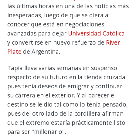
las últimas horas en una de las noticias más
inesperadas, luego de que se diera a
conocer que está en negociaciones
avanzadas para dejar
Universidad Católica
y convertirse en nuevo refuerzo de
River
Plate
de Argentina.
Tapia lleva varias semanas en suspenso
respecto de su futuro en la tienda cruzada,
pues tenía deseos de emigrar y continuar
su carrera en el exterior. Y al parecer el
destino se le dio tal como lo tenía pensado,
pues del otro lado de la cordillera afirman
que el extremo estaría prácticamente listo
para ser "millonario".