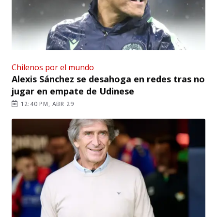
Chilenos por el mundo
Alexis Sánchez se desahoga en redes tras no
jugar en empate de Udinese
12:40 PM, ABR 29