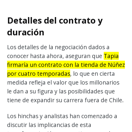
Detalles del contrato y
duración
Los detalles de la negociación dados a
conocer hasta ahora, aseguran que
Tapia
firmaría un contrato con la tienda de Núñez
por cuatro temporadas
, lo que en cierta
medida refleja el valor que los millonarios
le dan a su figura y las posibilidades que
tiene de expandir su carrera fuera de Chile.
Los hinchas y analistas han comenzado a
discutir las implicancias de esta