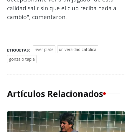
calidad salir sin que el club reciba nada a
cambio", comentaron.
river plate
universidad católica
ETIQUETAS:
gonzalo tapia
Artículos Relacionados