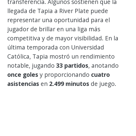
transferencia. Algunos sostienen que la
llegada de Tapia a River Plate puede
representar una oportunidad para el
jugador de brillar en una liga más
competitiva y de mayor visibilidad. En la
última temporada con Universidad
Católica, Tapia mostró un rendimiento
notable, jugando
33 partidos
, anotando
once goles
y proporcionando
cuatro
asistencias
en
2.499 minutos
de juego.