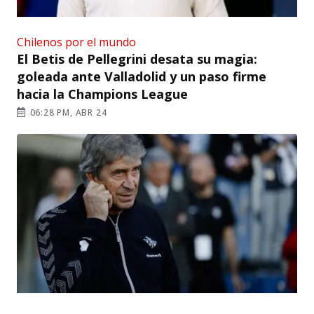
Chilenos por el mundo
El Betis de Pellegrini desata su magia:
goleada ante Valladolid y un paso firme
hacia la Champions League
06:28 PM, ABR 24