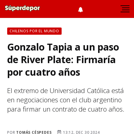
CHILENOS POR EL MUNDO
Gonzalo Tapia a un paso
de River Plate: Firmaría
por cuatro años
El extremo de Universidad Católica está
en negociaciones con el club argentino
para firmar un contrato de cuatro años.
POR
TOMÁS CÉSPEDES
13:12, DEC 30 2024