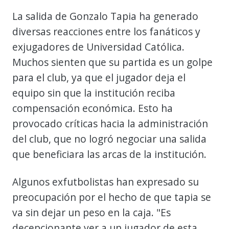
La salida de Gonzalo Tapia ha generado
diversas reacciones entre los fanáticos y
exjugadores de Universidad Católica.
Muchos sienten que su partida es un golpe
para el club, ya que el jugador deja el
equipo sin que la institución reciba
compensación económica. Esto ha
provocado críticas hacia la administración
del club, que no logró negociar una salida
que beneficiara las arcas de la institución.
Algunos exfutbolistas han expresado su
preocupación por el hecho de que tapia se
va sin dejar un peso en la caja. "Es
decepcionante ver a un jugador de esta