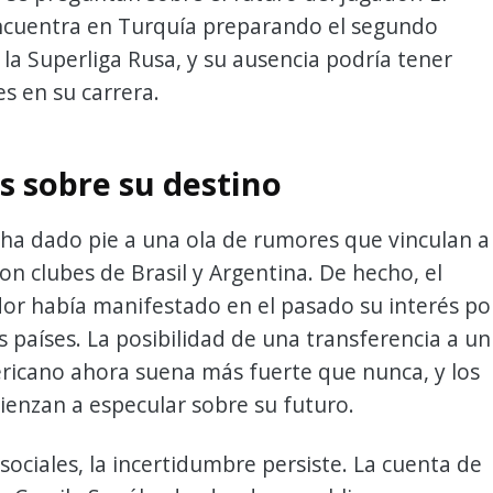
ncuentra en Turquía preparando el segundo
la Superliga Rusa, y su ausencia podría tener
s en su carrera.
 sobre su destino
 ha dado pie a una ola de rumores que vinculan a
 clubes de Brasil y Argentina. De hecho, el
or había manifestado en el pasado su interés po
s países. La posibilidad de una transferencia a un
ricano ahora suena más fuerte que nunca, y los
enzan a especular sobre su futuro.
 sociales, la incertidumbre persiste. La cuenta de