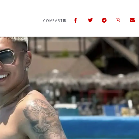
COMPARTIR: