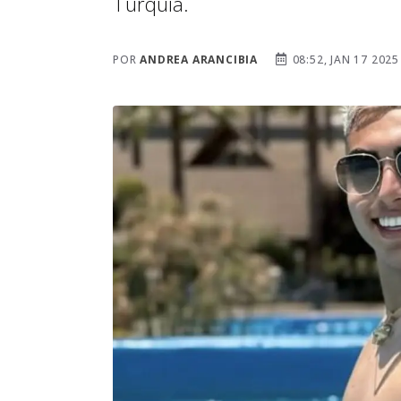
Turquía.
POR
ANDREA ARANCIBIA
08:52, JAN 17 2025