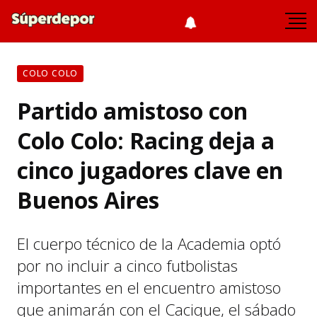
COLO COLO
Partido amistoso con
Colo Colo: Racing deja a
cinco jugadores clave en
Buenos Aires
El cuerpo técnico de la Academia optó
por no incluir a cinco futbolistas
importantes en el encuentro amistoso
que animarán con el Cacique, el sábado