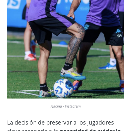
Racing - Instagram
La decisión de preservar a los jugadores