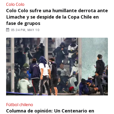
Colo Colo
Colo Colo sufre una humillante derrota ante
Limache y se despide de la Copa Chile en
fase de grupos
05:34 PM, MAY 10
Fútbol chileno
Columna de opinión: Un Centenario en