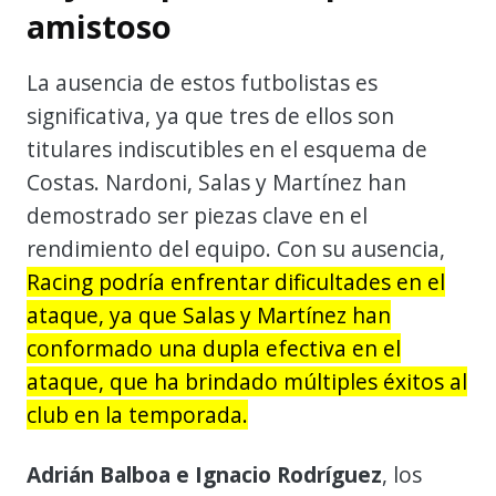
amistoso
La ausencia de estos futbolistas es
significativa, ya que tres de ellos son
titulares indiscutibles en el esquema de
Costas. Nardoni, Salas y Martínez han
demostrado ser piezas clave en el
rendimiento del equipo. Con su ausencia,
Racing podría enfrentar dificultades en el
ataque, ya que Salas y Martínez han
conformado una dupla efectiva en el
ataque, que ha brindado múltiples éxitos al
club en la temporada.
Adrián Balboa e Ignacio Rodríguez
, los