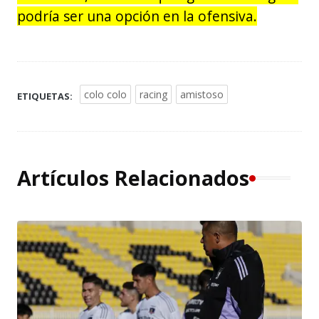
podría ser una opción en la ofensiva.
colo colo
racing
amistoso
ETIQUETAS:
Artículos Relacionados