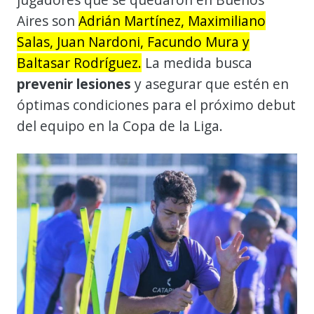
Aires son
Adrián Martínez, Maximiliano
Salas, Juan Nardoni, Facundo Mura y
Baltasar Rodríguez.
La medida busca
prevenir lesiones
y asegurar que estén en
óptimas condiciones para el próximo debut
del equipo en la Copa de la Liga.