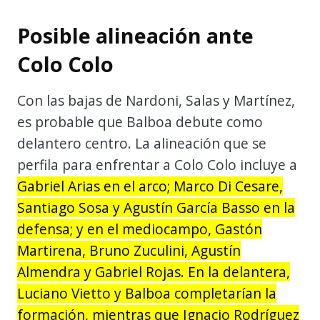
Posible alineación ante
Colo Colo
Con las bajas de Nardoni, Salas y Martínez,
es probable que Balboa debute como
delantero centro. La alineación que se
perfila para enfrentar a Colo Colo incluye a
Gabriel Arias en el arco; Marco Di Cesare,
Santiago Sosa y Agustín García Basso en la
defensa; y en el mediocampo, Gastón
Martirena, Bruno Zuculini, Agustín
Almendra y Gabriel Rojas. En la delantera,
Luciano Vietto y Balboa completarían la
formación, mientras que Ignacio Rodríguez