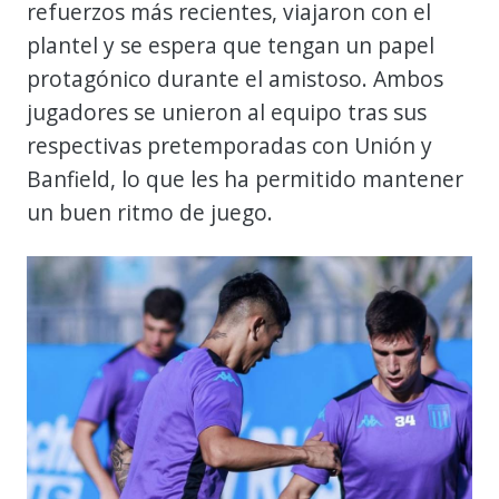
refuerzos más recientes, viajaron con el
plantel y se espera que tengan un papel
protagónico durante el amistoso. Ambos
jugadores se unieron al equipo tras sus
respectivas pretemporadas con Unión y
Banfield, lo que les ha permitido mantener
un buen ritmo de juego.