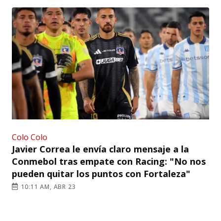
Colo Colo
Javier Correa le envía claro mensaje a la
Conmebol tras empate con Racing: "No nos
pueden quitar los puntos con Fortaleza"
10:11 AM, ABR 23