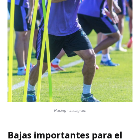
Racing - Instagram
Bajas importantes para el