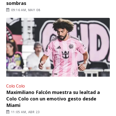
sombras
09:16 AM, MAY 08
Colo Colo
Maximiliano Falcón muestra su lealtad a
Colo Colo con un emotivo gesto desde
Miami
11:05 AM, ABR 23