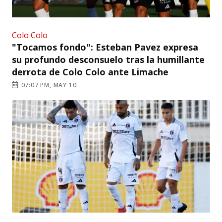
Colo Colo
"Tocamos fondo": Esteban Pavez expresa
su profundo desconsuelo tras la humillante
derrota de Colo Colo ante Limache
07:07 PM, MAY 10