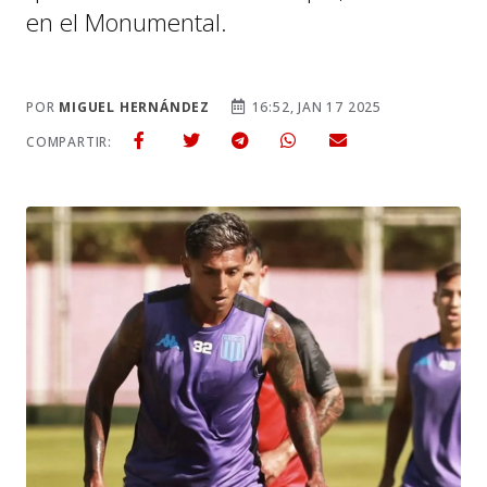
en el Monumental.
POR
MIGUEL HERNÁNDEZ
16:52, JAN 17 2025
COMPARTIR: